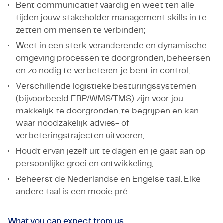
Bent communicatief vaardig en weet ten alle
tijden jouw stakeholder management skills in te
zetten om mensen te verbinden;
Weet in een sterk veranderende en dynamische
omgeving processen te doorgronden, beheersen
en zo nodig te verbeteren: je bent in control;
Verschillende logistieke besturingssystemen
(bijvoorbeeld ERP/WMS/TMS) zijn voor jou
makkelijk te doorgronden, te begrijpen en kan
waar noodzakelijk advies- of
verbeteringstrajecten uitvoeren;
Houdt ervan jezelf uit te dagen en je gaat aan op
persoonlijke groei en ontwikkeling;
Beheerst de Nederlandse en Engelse taal. Elke
andere taal is een mooie pré.
What you can expect from us