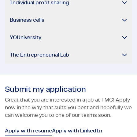
Individual profit sharing
Business cells
YOUniversity
The Entrepreneurial Lab
Submit my application
Great that you are interested in a job at TMC! Apply
now in the way that suits you best and hopefully we
can welcome you to one of our teams soon.
Apply with resume
Apply with LinkedIn