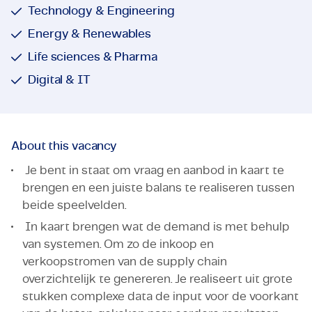
Technology & Engineering
Energy & Renewables
Life sciences & Pharma
Digital & IT
About this vacancy
Je bent in staat om vraag en aanbod in kaart te
brengen en een juiste balans te realiseren tussen
beide speelvelden.
In kaart brengen wat de demand is met behulp
van systemen. Om zo de inkoop en
verkoopstromen van de supply chain
overzichtelijk te genereren. Je realiseert uit grote
stukken complexe data de input voor de voorkant