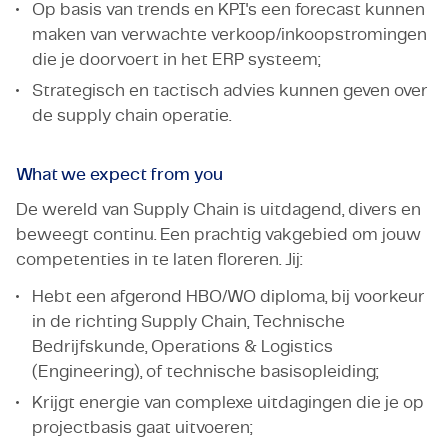
Op basis van trends en KPI's een forecast kunnen
maken van verwachte verkoop/inkoopstromingen
die je doorvoert in het ERP systeem;
Strategisch en tactisch advies kunnen geven over
de supply chain operatie.
What we expect from you
De wereld van Supply Chain is uitdagend, divers en
beweegt continu. Een prachtig vakgebied om jouw
competenties in te laten floreren. Jij:
Hebt een afgerond HBO/WO diploma, bij voorkeur
in de richting Supply Chain, Technische
Bedrijfskunde, Operations & Logistics
(Engineering), of technische basisopleiding;
Krijgt energie van complexe uitdagingen die je op
projectbasis gaat uitvoeren;