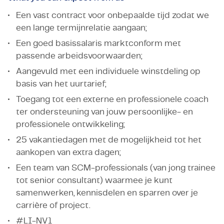
Een vast contract voor onbepaalde tijd zodat we
een lange termijnrelatie aangaan;
Een goed basissalaris marktconform met
passende arbeidsvoorwaarden;
Aangevuld met een individuele winstdeling op
basis van het uurtarief;
Toegang tot een externe en professionele coach
ter ondersteuning van jouw persoonlijke- en
professionele ontwikkeling;
25 vakantiedagen met de mogelijkheid tot het
aankopen van extra dagen;
Een team van SCM-professionals (van jong trainee
tot senior consultant) waarmee je kunt
samenwerken, kennisdelen en sparren over je
carrière of project.
#LI-NV1