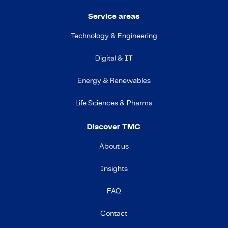
Service areas
Technology & Engineering
Digital & IT
Energy & Renewables
Life Sciences & Pharma
Discover TMC
About us
Insights
FAQ
Contact