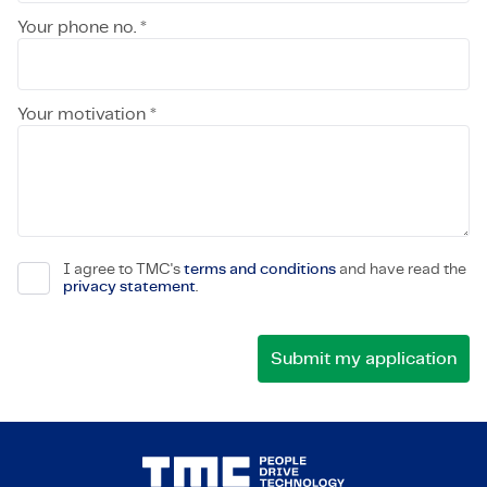
Your phone no. *
Your motivation *
I agree to TMC's
terms and conditions
and have read the
privacy statement
.