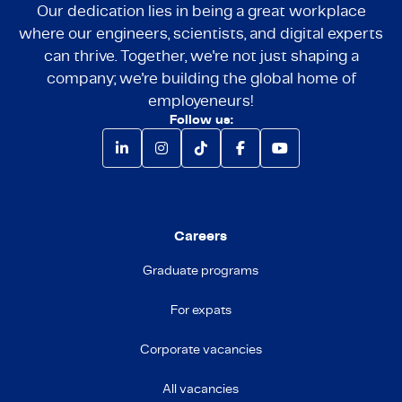
Our dedication lies in being a great workplace
where our engineers, scientists, and digital experts
can thrive. Together, we're not just shaping a
company; we're building the global home of
employeneurs!
Follow us:
Careers
Graduate programs
For expats
Corporate vacancies
All vacancies