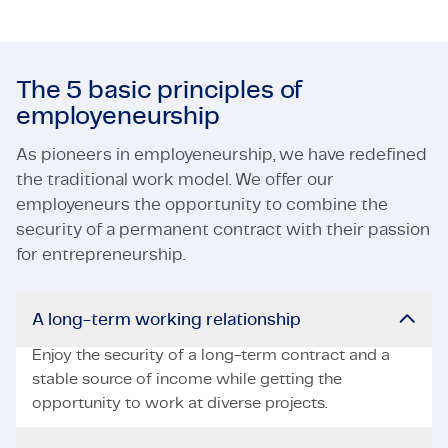
The 5 basic principles of
employeneurship
As pioneers in employeneurship, we have redefined
the traditional work model. We offer our
employeneurs the opportunity to combine the
security of a permanent contract with their passion
for entrepreneurship.
A long-term working relationship
Enjoy the security of a long-term contract and a
stable source of income while getting the
opportunity to work at diverse projects.