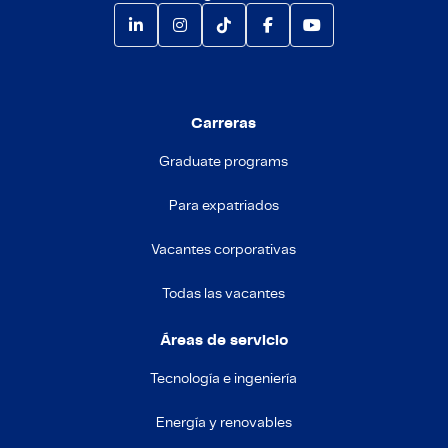
Carreras
Graduate programs
Para expatriados
Vacantes corporativas
Todas las vacantes
Áreas de servicio
Tecnología e ingeniería
Energía y renovables