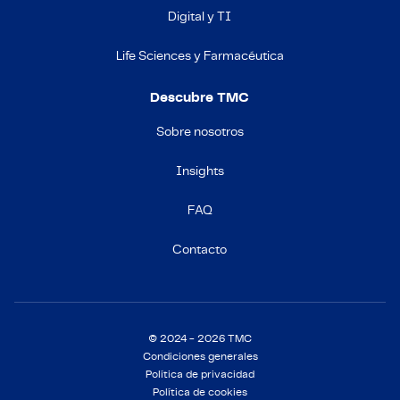
Digital y TI
Life Sciences y Farmacéutica
Descubre TMC
Sobre nosotros
Insights
FAQ
Contacto
© 2024 - 2026 TMC
Condiciones generales
Política de privacidad
Política de cookies