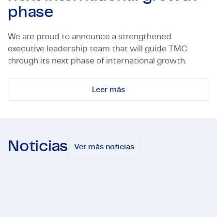
phase
We are proud to announce a strengthened
executive leadership team that will guide TMC
through its next phase of international growth.
Leer más
Noticias
Ver más noticias