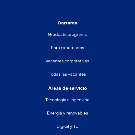
Carreras
Graduate programs
Para expatriados
Vacantes corporativas
Todas las vacantes
Áreas de servicio
Tecnología e ingeniería
Energía y renovables
Digital y TI