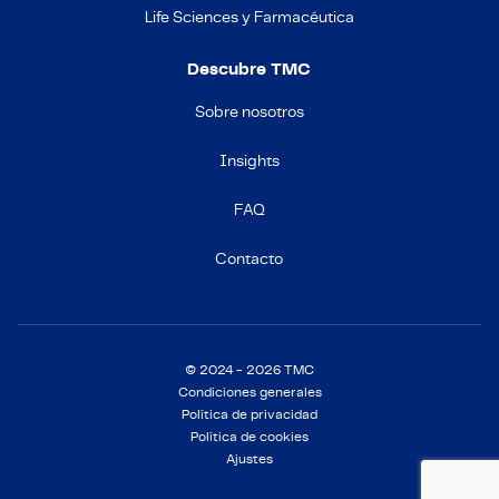
Life Sciences y Farmacéutica
Descubre TMC
Sobre nosotros
Insights
FAQ
Contacto
© 2024 - 2026 TMC
Condiciones generales
Política de privacidad
Política de cookies
Ajustes