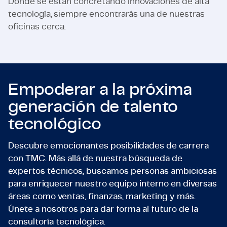
Donde se están concretando innovaciones de alta
tecnología, siempre encontrarás una de nuestras
oficinas cerca.
Empoderar a la próxima
generación de talento
tecnológico
Descubre emocionantes posibilidades de carrera
con TMC. Más allá de nuestra búsqueda de
expertos técnicos, buscamos personas ambiciosas
para enriquecer nuestro equipo interno en diversas
áreas como ventas, finanzas, marketing y más.
Únete a nosotros para dar forma al futuro de la
consultoría tecnológica.