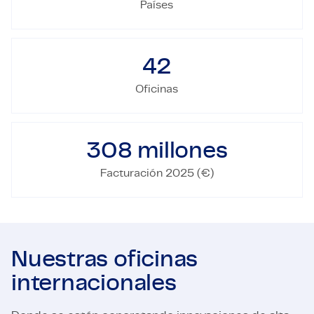
Países
42
Oficinas
308
millones
Facturación 2025 (€)
Nuestras oficinas
internacionales