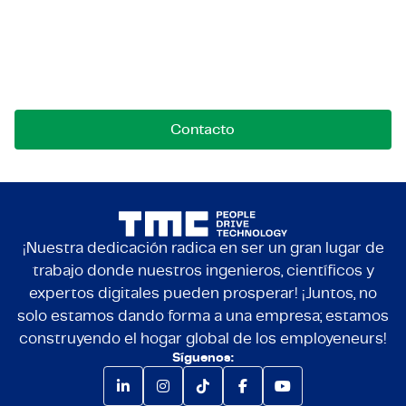
nosotros
Contáctanos para oportunidades, colaboraciones o
preguntas. Estamos aquí para conectar.
Contacto
¡Nuestra dedicación radica en ser un gran lugar de
trabajo donde nuestros ingenieros, científicos y
expertos digitales pueden prosperar! ¡Juntos, no
solo estamos dando forma a una empresa; estamos
construyendo el hogar global de los employeneurs!
Síguenos: