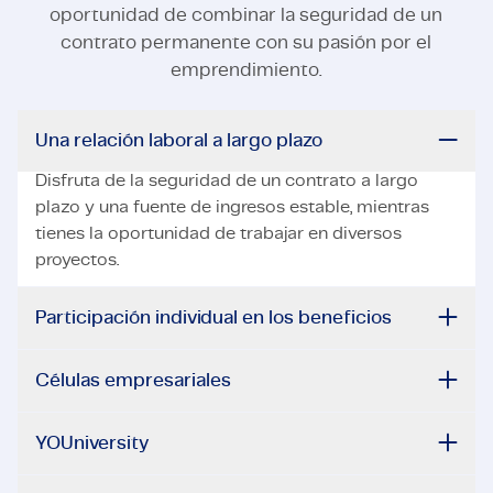
oportunidad de combinar la seguridad de un
contrato permanente con su pasión por el
emprendimiento.
Una relación laboral a largo plazo
Disfruta de la seguridad de un contrato a largo
plazo y una fuente de ingresos estable, mientras
tienes la oportunidad de trabajar en diversos
proyectos.
Participación individual en los beneficios
Células empresariales
YOUniversity