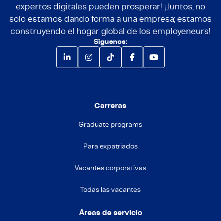
expertos digitales pueden prosperar! ¡Juntos, no
solo estamos dando forma a una empresa; estamos
construyendo el hogar global de los employeneurs!
Síguenos:
Carreras
Graduate programs
Para expatriados
Vacantes corporativas
Todas las vacantes
Áreas de servicio