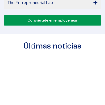
The Entrepreneurial Lab
Conviértete en employeneur
Últimas noticias