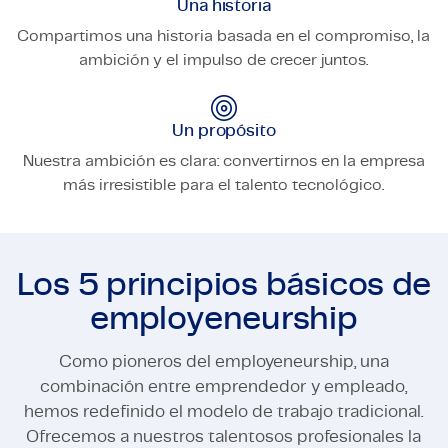
Una historia
Compartimos una historia basada en el compromiso, la
ambición y el impulso de crecer juntos.
Un propósito
Nuestra ambición es clara: convertirnos en la empresa
más irresistible para el talento tecnológico.
Los 5 principios básicos de
employeneurship
Como pioneros del employeneurship, una
combinación entre emprendedor y empleado,
hemos redefinido el modelo de trabajo tradicional.
Ofrecemos a nuestros talentosos profesionales la