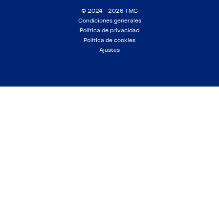
© 2024 - 2026 TMC
Condiciones generales
Política de privacidad
Política de cookies
Ajustes