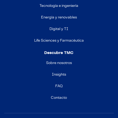
Tecnología e ingeniería
Energía y renovables
Digital y TI
Life Sciences y Farmacéutica
Descubre TMC
Sobre nosotros
Insights
FAQ
Contacto