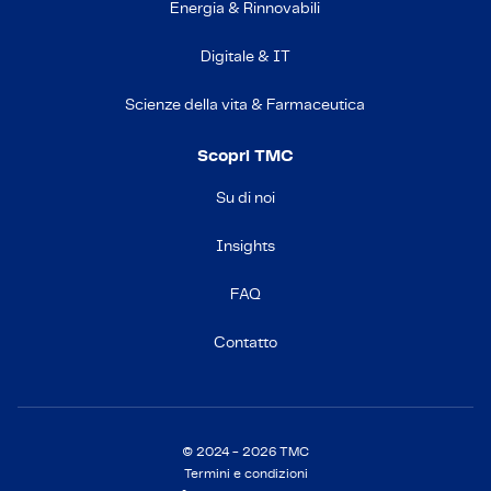
Energia & Rinnovabili
Digitale & IT
Scienze della vita & Farmaceutica
Scopri TMC
Su di noi
Insights
FAQ
Contatto
© 2024 - 2026 TMC
Termini e condizioni