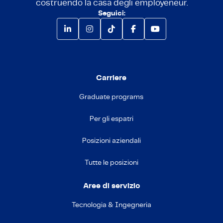
costruendo la casa degli employeneur.
Seguici:
Carriere
Graduate programs
Per gli espatri
Posizioni aziendali
Tutte le posizioni
Aree di servizio
Tecnologia & Ingegneria