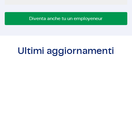
Diventa anche tu un employeneur
Ultimi aggiornamenti