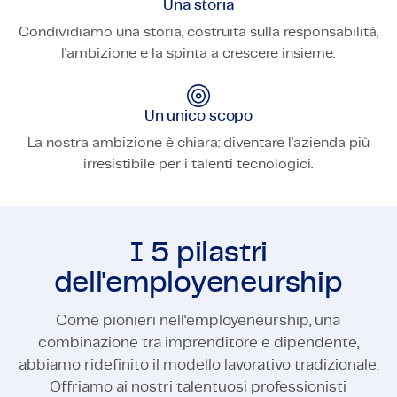
Una storia
Condividiamo una storia, costruita sulla responsabilità,
l'ambizione e la spinta a crescere insieme.
Un unico scopo
La nostra ambizione è chiara: diventare l'azienda più
irresistibile per i talenti tecnologici.
I 5 pilastri
dell'employeneurship
Come pionieri nell'employeneurship, una
combinazione tra imprenditore e dipendente,
abbiamo ridefinito il modello lavorativo tradizionale.
Offriamo ai nostri talentuosi professionisti