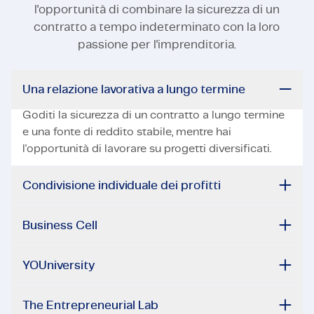
l'opportunità di combinare la sicurezza di un
contratto a tempo indeterminato con la loro
passione per l'imprenditoria.
Una relazione lavorativa a lungo termine
Goditi la sicurezza di un contratto a lungo termine
e una fonte di reddito stabile, mentre hai
l'opportunità di lavorare su progetti diversificati.
Condivisione individuale dei profitti
Business Cell
YOUniversity
The Entrepreneurial Lab