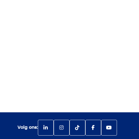
Volg ons: