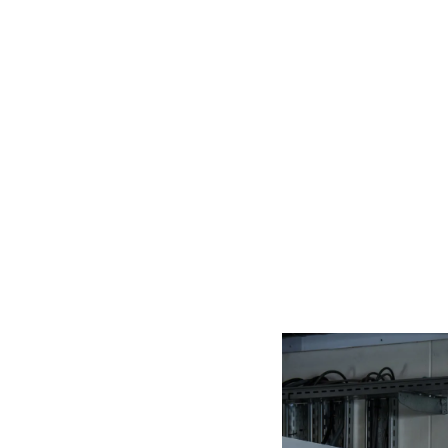
The engineers at T