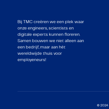
Bij TMC creëren we een plek waar
onze engineers, scientists en
digitale experts kunnen floreren.
Samen bouwen we niet alleen aan
een bedrijf, maar aan hét
wereldwijde thuis voor
employeneurs!
© 2024