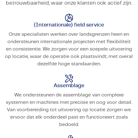
betrouwbaarheid, waar onze klanten ook actief zijn.
(Internationale) field service
Onze specialisten werken over landsgrenzen heen en
ondersteunen internationale projecten met flexibiliteit
en consistentie. We zorgen voor een soepele uitvoering
op locatie, waar de operatie ook plaatsvindt, met overal
dezelfde hoge standaarden.
Assemblage
We ondersteunen de assemblage van complexe
systemen en machines met precisie en oog voor detail.
Van voorbereiding tot uitvoering op locatie zorgen we
ervoor dat elk onderdeel past en functioneert zoals
bedoeld.