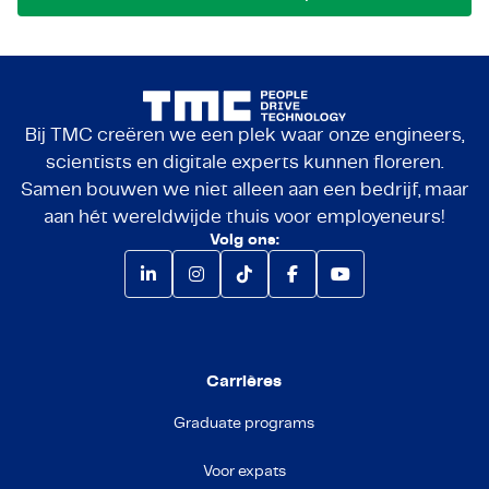
Bij TMC creëren we een plek waar onze engineers,
scientists en digitale experts kunnen floreren.
Samen bouwen we niet alleen aan een bedrijf, maar
aan hét wereldwijde thuis voor employeneurs!
Volg ons:
Carrières
Graduate programs
Voor expats