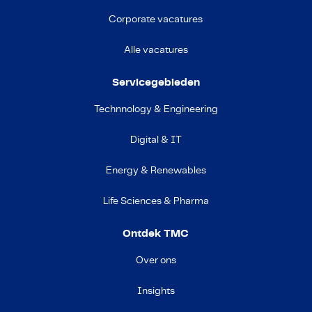
Corporate vacatures
Alle vacatures
Servicegebieden
Technnology & Engineering
Digital & IT
Energy & Renewables
Life Sciences & Pharma
Ontdek TMC
Over ons
Insights