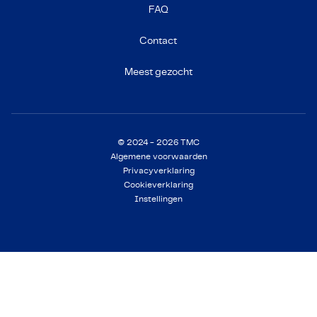
FAQ
Contact
Meest gezocht
© 2024 - 2026 TMC
Algemene voorwaarden
Privacyverklaring
Cookieverklaring
Instellingen