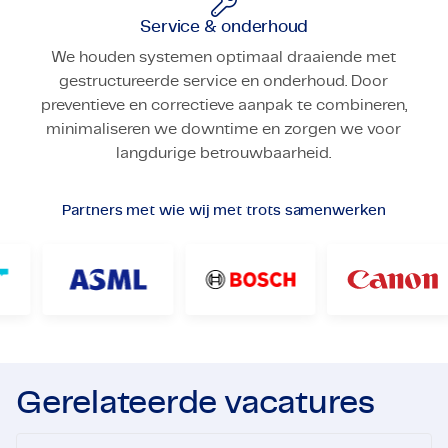
Service & onderhoud
We houden systemen optimaal draaiende met
gestructureerde service en onderhoud. Door
preventieve en correctieve aanpak te combineren,
minimaliseren we downtime en zorgen we voor
langdurige betrouwbaarheid.
Partners met wie wij met trots samenwerken
Gerelateerde vacatures