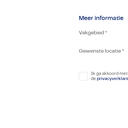
Meer informatie
Vakgebied *
Gewenste locatie *
Ik ga akkoord met
de
privacyverklar