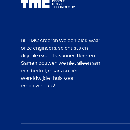
Bij TMC creëren we een plek waar
onze engineers, scientists en
digitale experts kunnen floreren.
Samen bouwen we niet alleen aan
een bedrijf, maar aan hét
wereldwijde thuis voor
employeneurs!