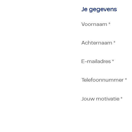
Je gegevens
Voornaam *
Achternaam *
E-mailadres *
Telefoonnummer *
Jouw motivatie *