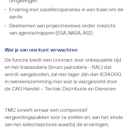
omgevingen
Ervaring met satellietoperaties in een baan om de
aarde
Deelnemen aan projectreviews onder toezicht
van agentschappen (ESA, NASA, ASI)
Wat je van ons kunt verwachten
De functie biedt een contract voor onbepaalde tijd
en het basissalaris (bruto jaarsalaris - RAL) dat
wordt aangeboden, zal niet lager zijn dan €34.000,
in overeenstemming met wat is vastgesteld door
de CAO Handel – Tertiair, Distributie en Diensten.
TMC streeft ernaar een competitief
vergoedingspakket voor te stellen en, aan het einde
van het selectieproces waarbij de ervaringen,