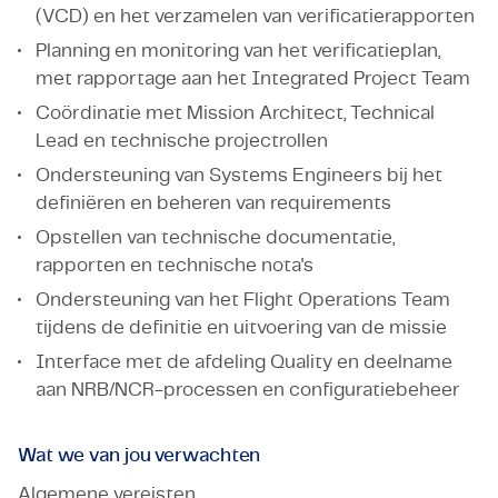
(VCD) en het verzamelen van verificatierapporten
Planning en monitoring van het verificatieplan,
met rapportage aan het Integrated Project Team
Coördinatie met Mission Architect, Technical
Lead en technische projectrollen
Ondersteuning van Systems Engineers bij het
definiëren en beheren van requirements
Opstellen van technische documentatie,
rapporten en technische nota's
Ondersteuning van het Flight Operations Team
tijdens de definitie en uitvoering van de missie
Interface met de afdeling Quality en deelname
aan NRB/NCR-processen en configuratiebeheer
Wat we van jou verwachten
Algemene vereisten