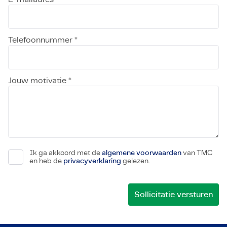
Telefoonnummer *
Jouw motivatie *
Ik ga akkoord met de
algemene voorwaarden
van TMC
en heb de
privacyverklaring
gelezen.