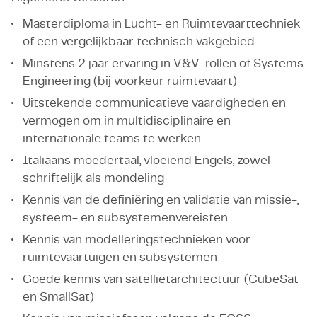
Masterdiploma in Lucht- en Ruimtevaarttechniek
of een vergelijkbaar technisch vakgebied
Minstens 2 jaar ervaring in V&V-rollen of Systems
Engineering (bij voorkeur ruimtevaart)
Uitstekende communicatieve vaardigheden en
vermogen om in multidisciplinaire en
internationale teams te werken
Italiaans moedertaal, vloeiend Engels, zowel
schriftelijk als mondeling
Kennis van de definiëring en validatie van missie-,
systeem- en subsystemenvereisten
Kennis van modelleringstechnieken voor
ruimtevaartuigen en subsystemen
Goede kennis van satellietarchitectuur (CubeSat
en SmallSat)