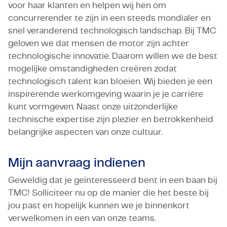
voor haar klanten en helpen wij hen om
concurrerender te zijn in een steeds mondialer en
snel veranderend technologisch landschap. Bij TMC
geloven we dat mensen de motor zijn achter
technologische innovatie. Daarom willen we de best
mogelijke omstandigheden creëren zodat
technologisch talent kan bloeien. Wij bieden je een
inspirerende werkomgeving waarin je je carrière
kunt vormgeven. Naast onze uitzonderlijke
technische expertise zijn plezier en betrokkenheid
belangrijke aspecten van onze cultuur.
Mijn aanvraag indienen
Geweldig dat je geïnteresseerd bent in een baan bij
TMC! Solliciteer nu op de manier die het beste bij
jou past en hopelijk kunnen we je binnenkort
verwelkomen in een van onze teams.