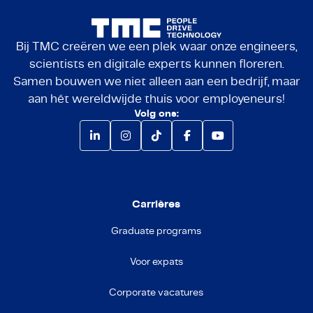
Bij TMC creëren we een plek waar onze engineers,
scientists en digitale experts kunnen floreren.
Samen bouwen we niet alleen aan een bedrijf, maar
aan hét wereldwijde thuis voor employeneurs!
Volg ons:
Carrières
Graduate programs
Voor expats
Corporate vacatures