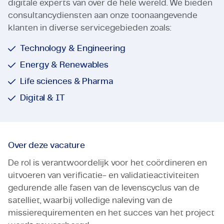
digitale experts van over de hele wereld. We bieden
consultancydiensten aan onze toonaangevende
klanten in diverse servicegebieden zoals:
Technology & Engineering
Energy & Renewables
Life sciences & Pharma
Digital & IT
Over deze vacature
De rol is verantwoordelijk voor het coördineren en
uitvoeren van verificatie- en validatieactiviteiten
gedurende alle fasen van de levenscyclus van de
satelliet, waarbij volledige naleving van de
missierequirementen en het succes van het project