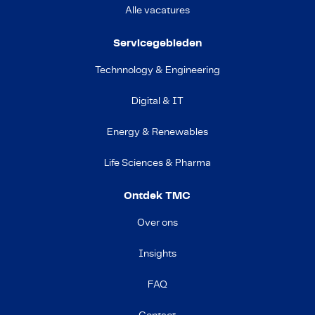
Alle vacatures
Servicegebieden
Technnology & Engineering
Digital & IT
Energy & Renewables
Life Sciences & Pharma
Ontdek TMC
Over ons
Insights
FAQ