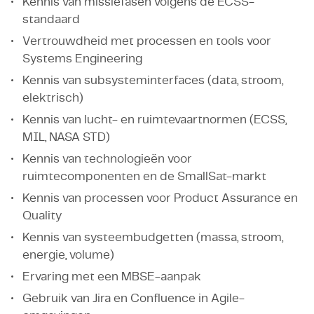
Kennis van missiefasen volgens de ECSS-
standaard
Vertrouwdheid met processen en tools voor
Systems Engineering
Kennis van subsysteminterfaces (data, stroom,
elektrisch)
Kennis van lucht- en ruimtevaartnormen (ECSS,
MIL, NASA STD)
Kennis van technologieën voor
ruimtecomponenten en de SmallSat-markt
Kennis van processen voor Product Assurance en
Quality
Kennis van systeembudgetten (massa, stroom,
energie, volume)
Ervaring met een MBSE-aanpak
Gebruik van Jira en Confluence in Agile-