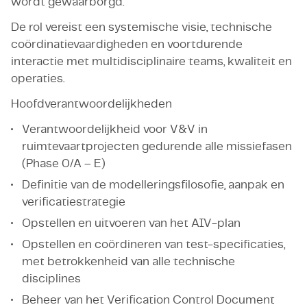
wordt gewaarborgd.
De rol vereist een systemische visie, technische
coördinatievaardigheden en voortdurende
interactie met multidisciplinaire teams, kwaliteit en
operaties.
Hoofdverantwoordelijkheden
Verantwoordelijkheid voor V&V in
ruimtevaartprojecten gedurende alle missiefasen
(Phase 0/A – E)
Definitie van de modelleringsfilosofie, aanpak en
verificatiestrategie
Opstellen en uitvoeren van het AIV-plan
Opstellen en coördineren van test-specificaties,
met betrokkenheid van alle technische
disciplines
Beheer van het Verification Control Document