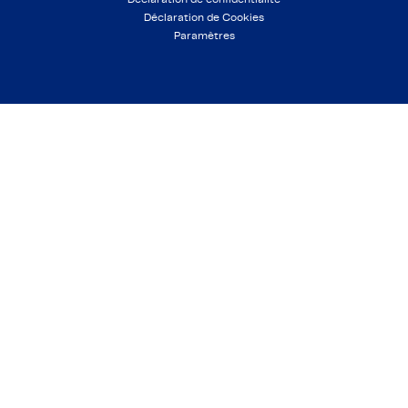
Déclaration de Cookies
Paramètres