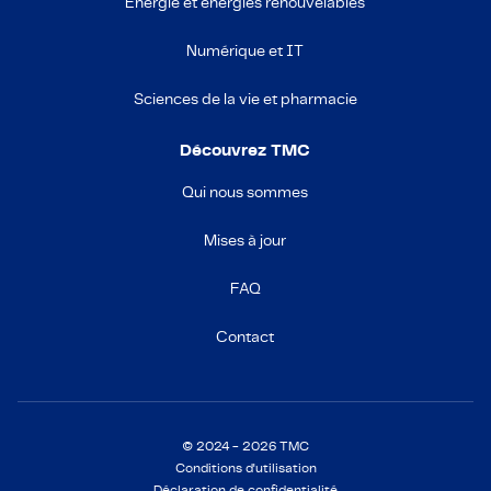
Énergie et énergies renouvelables
Numérique et IT
Sciences de la vie et pharmacie
Découvrez TMC
Qui nous sommes
Mises à jour
FAQ
Contact
© 2024 - 2026 TMC
Conditions d'utilisation
Déclaration de confidentialité