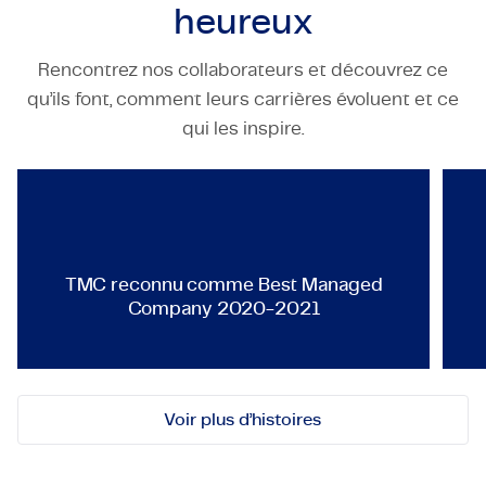
heureux
Rencontrez nos collaborateurs et découvrez ce
qu’ils font, comment leurs carrières évoluent et ce
TECHNOLOGY & ENGINEERING
qui les inspire.
TMC reconnu comme Best Man
TMC reconnu comme Best Managed
Company 2020-2021
Voir plus d’histoires