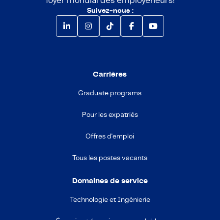
foyer mondial des employeneurs!
Suivez-nous :
Carrières
Graduate programs
Pour les expatriés
Offres d'emploi
Tous les postes vacants
Domaines de service
Technologie et Ingénierie