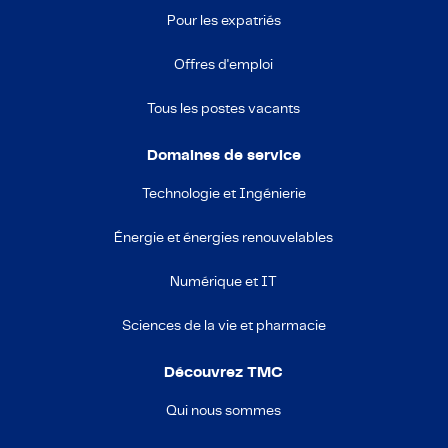
Pour les expatriés
Offres d'emploi
Tous les postes vacants
Domaines de service
Technologie et Ingénierie
Énergie et énergies renouvelables
Numérique et IT
Sciences de la vie et pharmacie
Découvrez TMC
Qui nous sommes