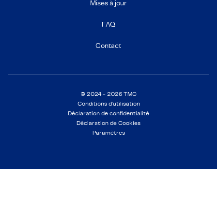
Mises à jour
FAQ
Contact
© 2024 - 2026 TMC
Conditions d'utilisation
Déclaration de confidentialité
Déclaration de Cookies
Paramètres