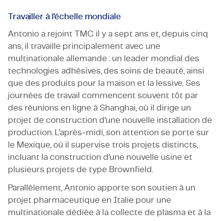
Travailler à l'échelle mondiale
Antonio a rejoint TMC il y a sept ans et, depuis cinq
ans, il travaille principalement avec une
multinationale allemande : un leader mondial des
technologies adhésives, des soins de beauté, ainsi
que des produits pour la maison et la lessive. Ses
journées de travail commencent souvent tôt par
des réunions en ligne à Shanghai, où il dirige un
projet de construction d’une nouvelle installation de
production. L’après-midi, son attention se porte sur
le Mexique, où il supervise trois projets distincts,
incluant la construction d’une nouvelle usine et
plusieurs projets de type Brownfield.
Parallèlement, Antonio apporte son soutien à un
projet pharmaceutique en Italie pour une
multinationale dédiée à la collecte de plasma et à la