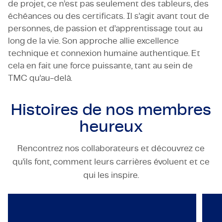
de projet, ce n’est pas seulement des tableurs, des
échéances ou des certificats. Il s’agit avant tout de
personnes, de passion et d’apprentissage tout au
long de la vie. Son approche allie excellence
technique et connexion humaine authentique. Et
cela en fait une force puissante, tant au sein de
TMC qu’au-delà.
Histoires de nos
membres
heureux
Rencontrez nos collaborateurs et découvrez ce
qu’ils font, comment leurs carrières évoluent et ce
TECHNOLOGY & ENGINEERING
qui les inspire.
TMC reconnu comme Best Man