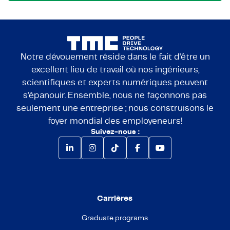
Notre dévouement réside dans le fait d'être un
excellent lieu de travail où nos ingénieurs,
scientifiques et experts numériques peuvent
s'épanouir. Ensemble, nous ne façonnons pas
seulement une entreprise ; nous construisons le
foyer mondial des employeneurs!
Suivez-nous :
Carrières
Graduate programs