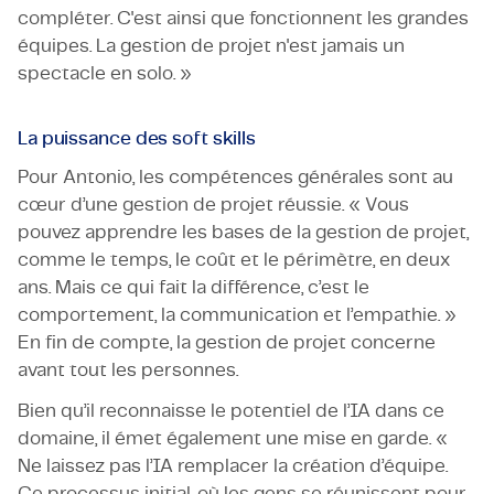
compléter. C'est ainsi que fonctionnent les grandes
équipes. La gestion de projet n'est jamais un
spectacle en solo. »
La puissance des soft skills
Pour Antonio, les compétences générales sont au
cœur d’une gestion de projet réussie. « Vous
pouvez apprendre les bases de la gestion de projet,
comme le temps, le coût et le périmètre, en deux
ans. Mais ce qui fait la différence, c’est le
comportement, la communication et l’empathie. »
En fin de compte, la gestion de projet concerne
avant tout les personnes.
Bien qu’il reconnaisse le potentiel de l’IA dans ce
domaine, il émet également une mise en garde. «
Ne laissez pas l’IA remplacer la création d’équipe.
Ce processus initial, où les gens se réunissent pour