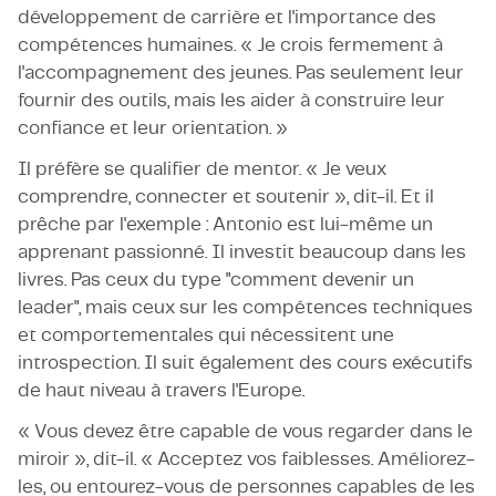
développement de carrière et l'importance des
compétences humaines. « Je crois fermement à
l'accompagnement des jeunes. Pas seulement leur
fournir des outils, mais les aider à construire leur
confiance et leur orientation. »
Il préfère se qualifier de mentor. « Je veux
comprendre, connecter et soutenir », dit-il. Et il
prêche par l'exemple : Antonio est lui-même un
apprenant passionné. Il investit beaucoup dans les
livres. Pas ceux du type "comment devenir un
leader", mais ceux sur les compétences techniques
et comportementales qui nécessitent une
introspection. Il suit également des cours exécutifs
de haut niveau à travers l'Europe.
« Vous devez être capable de vous regarder dans le
miroir », dit-il. « Acceptez vos faiblesses. Améliorez-
les, ou entourez-vous de personnes capables de les