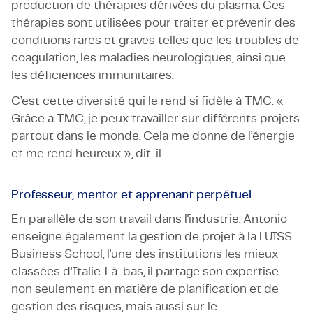
production de thérapies dérivées du plasma. Ces
thérapies sont utilisées pour traiter et prévenir des
conditions rares et graves telles que les troubles de
coagulation, les maladies neurologiques, ainsi que
les déficiences immunitaires.
C’est cette diversité qui le rend si fidèle à TMC. «
Grâce à TMC, je peux travailler sur différents projets
partout dans le monde. Cela me donne de l’énergie
et me rend heureux », dit-il.
Professeur, mentor et apprenant perpétuel
En parallèle de son travail dans l'industrie, Antonio
enseigne également la gestion de projet à la LUISS
Business School, l'une des institutions les mieux
classées d'Italie. Là-bas, il partage son expertise
non seulement en matière de planification et de
gestion des risques, mais aussi sur le