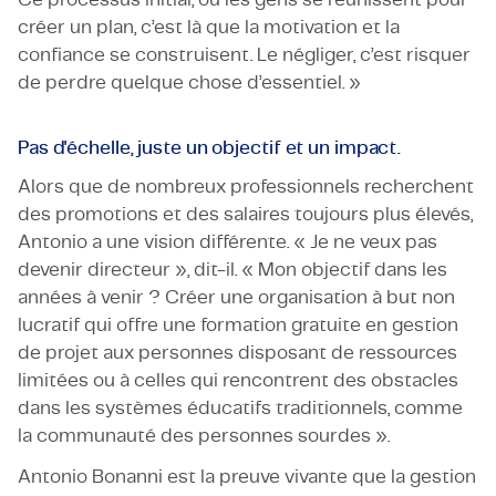
créer un plan, c’est là que la motivation et la
confiance se construisent. Le négliger, c’est risquer
de perdre quelque chose d’essentiel. »
Pas d'échelle, juste un objectif et un impact.
Alors que de nombreux professionnels recherchent
des promotions et des salaires toujours plus élevés,
Antonio a une vision différente. « Je ne veux pas
devenir directeur », dit-il. « Mon objectif dans les
années à venir ? Créer une organisation à but non
lucratif qui offre une formation gratuite en gestion
de projet aux personnes disposant de ressources
limitées ou à celles qui rencontrent des obstacles
dans les systèmes éducatifs traditionnels, comme
la communauté des personnes sourdes ».
Antonio Bonanni est la preuve vivante que la gestion