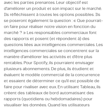
avec les parties prenantes. Leur objectif est
d'améliorer un produit et son impact sur le marché.
Ils réfléchissent à toutes les options possibles. Ils
se poseront également la question : « Que pourrait-
on faire pour réaliser notre vision en fonction du
marché ? » Les responsables commerciaux font
des rapports et posent (et répondent à) des
questions liées aux intelligences commerciales. Les
intelligences commerciales se concentrent sur la
manière d'améliorer les activités et d'être plus
rentables. Pour Spotify, ils pourraient envisager
plusieurs abonnements. De plus, ils étudient et
évaluent le modèle commercial de la concurrence
et essaient de déterminer ce qu'il est possible de
faire pour rivaliser avec eux. En utilisant Tableau, ils
créent des tableaux de bord automatisant des
rapports (quotidiens ou hebdomadaires) pour
visualiser les données. Quand les utilisateurs