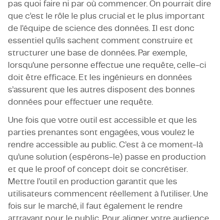
pas quoi faire ni par où commencer. On pourrait dire
que c’est le rôle le plus crucial et le plus important
de l’équipe de science des données. Il est donc
essentiel qu’ils sachent comment construire et
structurer une base de données. Par exemple,
lorsqu'une personne effectue une requête, celle-ci
doit être efficace. Et les ingénieurs en données
s’assurent que les autres disposent des bonnes
données pour effectuer une requête.
Une fois que votre outil est accessible et que les
parties prenantes sont engagées, vous voulez le
rendre accessible au public. C’est à ce moment-là
qu’une solution (espérons-le) passe en production
et que le proof of concept doit se concrétiser.
Mettre l’outil en production garantit que les
utilisateurs commencent réellement à l’utiliser. Une
fois sur le marché, il faut également le rendre
attrayant pour le public. Pour aligner votre audience,