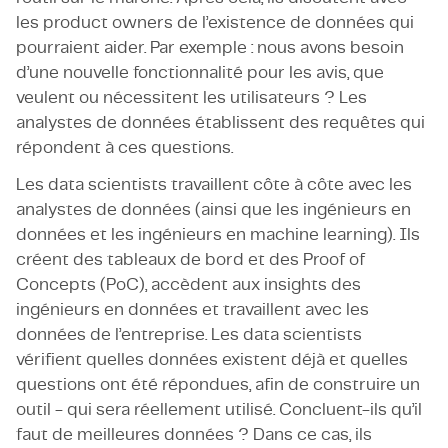
les product owners de l’existence de données qui
pourraient aider. Par exemple : nous avons besoin
d’une nouvelle fonctionnalité pour les avis, que
veulent ou nécessitent les utilisateurs ? Les
analystes de données établissent des requêtes qui
répondent à ces questions.
Les data scientists travaillent côte à côte avec les
analystes de données (ainsi que les ingénieurs en
données et les ingénieurs en machine learning). Ils
créent des tableaux de bord et des Proof of
Concepts (PoC), accèdent aux insights des
ingénieurs en données et travaillent avec les
données de l’entreprise. Les data scientists
vérifient quelles données existent déjà et quelles
questions ont été répondues, afin de construire un
outil - qui sera réellement utilisé. Concluent-ils qu’il
faut de meilleures données ? Dans ce cas, ils