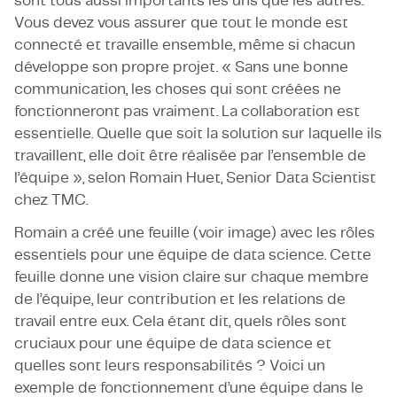
sont tous aussi importants les uns que les autres.
Vous devez vous assurer que tout le monde est
connecté et travaille ensemble, même si chacun
développe son propre projet. « Sans une bonne
communication, les choses qui sont créées ne
fonctionneront pas vraiment. La collaboration est
essentielle. Quelle que soit la solution sur laquelle ils
travaillent, elle doit être réalisée par l’ensemble de
l’équipe », selon Romain Huet, Senior Data Scientist
chez TMC.
Romain a créé une feuille (voir image) avec les rôles
essentiels pour une équipe de data science. Cette
feuille donne une vision claire sur chaque membre
de l’équipe, leur contribution et les relations de
travail entre eux. Cela étant dit, quels rôles sont
cruciaux pour une équipe de data science et
quelles sont leurs responsabilités ? Voici un
exemple de fonctionnement d’une équipe dans le