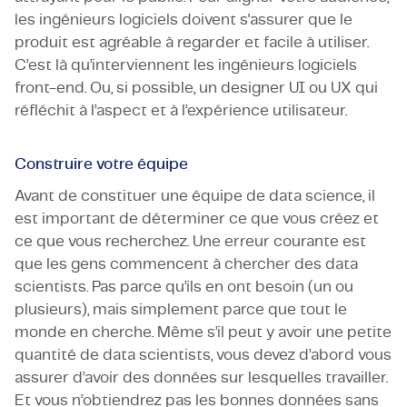
les ingénieurs logiciels doivent s'assurer que le
produit est agréable à regarder et facile à utiliser.
C’est là qu’interviennent les ingénieurs logiciels
front-end. Ou, si possible, un designer UI ou UX qui
réfléchit à l’aspect et à l’expérience utilisateur.
Construire votre équipe
Avant de constituer une équipe de data science, il
est important de déterminer ce que vous créez et
ce que vous recherchez. Une erreur courante est
que les gens commencent à chercher des data
scientists. Pas parce qu’ils en ont besoin (un ou
plusieurs), mais simplement parce que tout le
monde en cherche. Même s’il peut y avoir une petite
quantité de data scientists, vous devez d’abord vous
assurer d’avoir des données sur lesquelles travailler.
Et vous n’obtiendrez pas les bonnes données sans