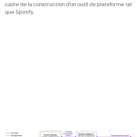
cadre de la construction d’un outil de plateforme tel
que Spotify.