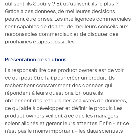
utilisent-ils Spotify ? Et qu'utilisent-ils le plus ?
Grâce à ces données, de meilleures décisions
peuvent être prises. Les intelligences commerciales
sont capables de donner de meilleurs conseils aux
responsables commerciaux et de discuter des
prochaines étapes possibles.
Présentation de solutions
La responsabilité des product owners est de voir
ce qui peut être fait pour créer un produit. Ils
recherchent constamment des données qui
répondent à leurs questions. En outre, ils
obtiennent des retours des analystes de données,
ce qui aide à développer et définir le produit. Les
product owners veillent à ce que les managers
soient alignés et gèrent leurs attentes. Enfin - et ce
n’est pas le moins important - les data scientists