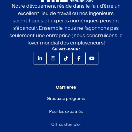
Notre dévouement réside dans le fait d'être un
excellent lieu de travail où nos ingénieurs,
scientifiques et experts numériques peuvent
s'épanouir. Ensemble, nous ne façonnons pas
seulement une entreprise ; nous construisons le
foyer mondial des employeneurs!
Suivez-nous :
Carrières
Graduate programs
Pour les expatriés
Offres d'emploi