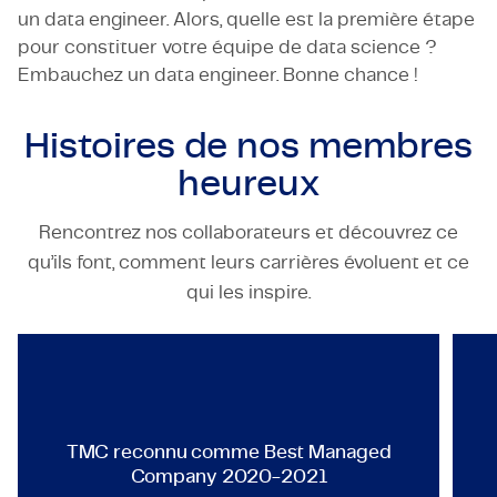
un data engineer. Alors, quelle est la première étape
pour constituer votre équipe de data science ?
Embauchez un data engineer. Bonne chance !
Histoires de nos
membres
heureux
Rencontrez nos collaborateurs et découvrez ce
qu’ils font, comment leurs carrières évoluent et ce
TECHNOLOGY & ENGINEERING
qui les inspire.
TMC reconnu comme Best Man
TMC reconnu comme Best Managed
Company 2020-2021