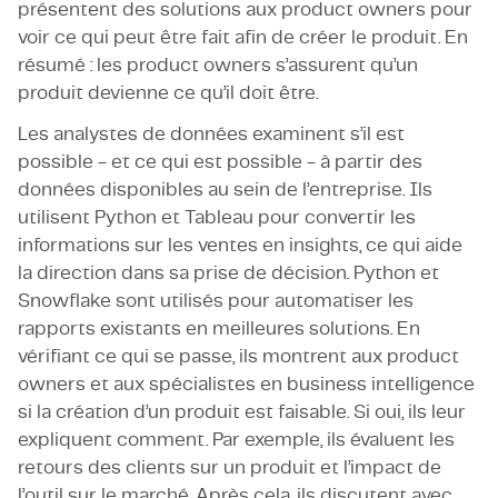
présentent des solutions aux product owners pour
voir ce qui peut être fait afin de créer le produit. En
résumé : les product owners s’assurent qu’un
produit devienne ce qu’il doit être.
Les analystes de données examinent s’il est
possible - et ce qui est possible - à partir des
données disponibles au sein de l’entreprise. Ils
utilisent Python et Tableau pour convertir les
informations sur les ventes en insights, ce qui aide
la direction dans sa prise de décision. Python et
Snowflake sont utilisés pour automatiser les
rapports existants en meilleures solutions. En
vérifiant ce qui se passe, ils montrent aux product
owners et aux spécialistes en business intelligence
si la création d’un produit est faisable. Si oui, ils leur
expliquent comment. Par exemple, ils évaluent les
retours des clients sur un produit et l’impact de
l’outil sur le marché. Après cela, ils discutent avec