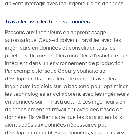
doivent interagir avec les ingénieurs en données.
Travailler avec les bonnes données
Passons aux ingénieurs en apprentissage
automatique. Ceux-ci doivent travailler avec les
ingénieurs en données et consolider tous les
pipelines. Ils mettent les modèles à l’échelle et les
intègrent dans un environnement de production.
Par exemple : lorsque Spotify souhaite se
développer. Ils travaillent de concert avec les
ingénieurs logiciels sur le backend pour optimiser
les technologies et collaborent avec les ingénieurs
en données sur l’infrastructure. Les ingénieurs en
données créent et travaillent avec des bases de
données. Ils veillent à ce que les data scientists
aient accès aux données nécessaires pour
développer un outil. Sans données, vous ne savez