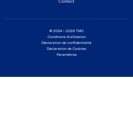
Contact
© 2024 - 2026 TMC
Conditions d'utilisation
Déclaration de confidentialité
Déclaration de Cookies
Paramètres