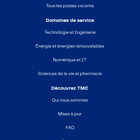
Tous les postes vacants
Domaines de service
Technologie et Ingénierie
Énergie et énergies renouvelables
Numérique et IT
Sciences de la vie et pharmacie
Découvrez TMC
Qui nous sommes
Mises à jour
FAQ