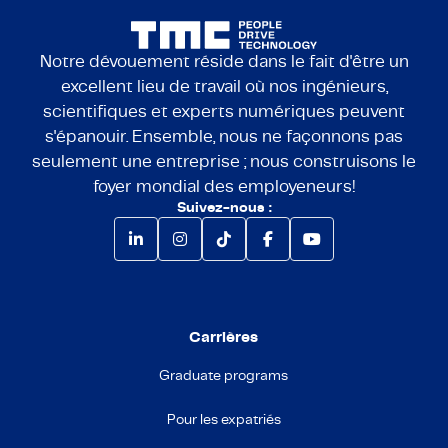
Notre dévouement réside dans le fait d'être un
excellent lieu de travail où nos ingénieurs,
scientifiques et experts numériques peuvent
s'épanouir. Ensemble, nous ne façonnons pas
seulement une entreprise ; nous construisons le
foyer mondial des employeneurs!
Suivez-nous :
Carrières
Graduate programs
Pour les expatriés