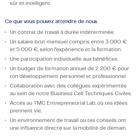
sûr et intelligent.
Ce que vous pouvez attendre de nous
Un contrat de travail à durée indéterminée.
Un salaire brut mensuel compris entre 3 000 €
et 5 000 €, selon l'expérience et la formation.
Une participation individuelle aux bénéfices.
Un budget de formation annuel de 2 200 € pour
ton développement personnel et professionnel.
Collaboration avec des collègues expérimentés
au sein de notre Business Cell Techniques Civiles.
Accès au TMC Entrepreneurial Lab, où tes idées
prennent vie.
Un environnement de travail où tes conseils ont
une influence directe sur la mobilité de demain.