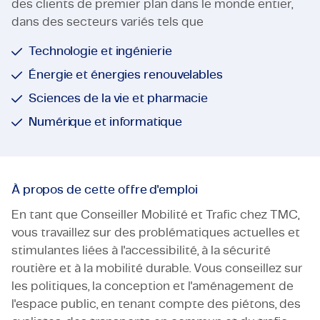
des clients de premier plan dans le monde entier,
dans des secteurs variés tels que
Technologie et ingénierie
Énergie et énergies renouvelables
Sciences de la vie et pharmacie
Numérique et informatique
À propos de cette offre d'emploi
En tant que Conseiller Mobilité et Trafic chez TMC,
vous travaillez sur des problématiques actuelles et
stimulantes liées à l'accessibilité, à la sécurité
routière et à la mobilité durable. Vous conseillez sur
les politiques, la conception et l'aménagement de
l'espace public, en tenant compte des piétons, des