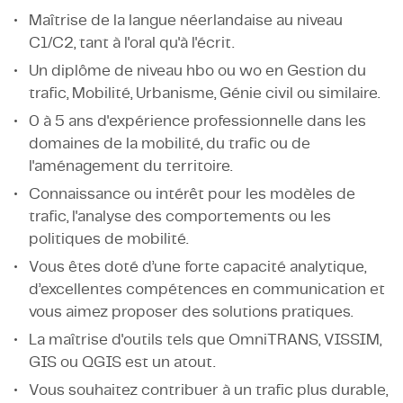
Maîtrise de la langue néerlandaise au niveau
C1/C2, tant à l'oral qu'à l'écrit.
Un diplôme de niveau hbo ou wo en Gestion du
trafic, Mobilité, Urbanisme, Génie civil ou similaire.
0 à 5 ans d'expérience professionnelle dans les
domaines de la mobilité, du trafic ou de
l'aménagement du territoire.
Connaissance ou intérêt pour les modèles de
trafic, l'analyse des comportements ou les
politiques de mobilité.
Vous êtes doté d’une forte capacité analytique,
d’excellentes compétences en communication et
vous aimez proposer des solutions pratiques.
La maîtrise d'outils tels que OmniTRANS, VISSIM,
GIS ou QGIS est un atout.
Vous souhaitez contribuer à un trafic plus durable,