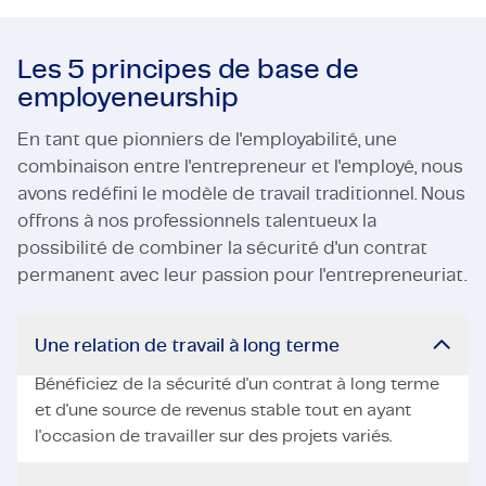
Les 5 principes de base de
employeneurship
En tant que pionniers de l'employabilité, une
combinaison entre l'entrepreneur et l'employé, nous
avons redéfini le modèle de travail traditionnel. Nous
offrons à nos professionnels talentueux la
possibilité de combiner la sécurité d'un contrat
permanent avec leur passion pour l'entrepreneuriat.
Une relation de travail à long terme
Bénéficiez de la sécurité d'un contrat à long terme
et d'une source de revenus stable tout en ayant
l'occasion de travailler sur des projets variés.