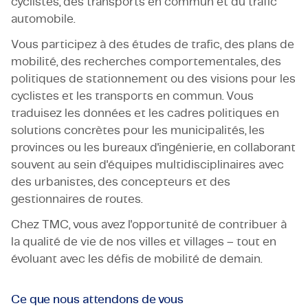
cyclistes, des transports en commun et du trafic
automobile.
Vous participez à des études de trafic, des plans de
mobilité, des recherches comportementales, des
politiques de stationnement ou des visions pour les
cyclistes et les transports en commun. Vous
traduisez les données et les cadres politiques en
solutions concrètes pour les municipalités, les
provinces ou les bureaux d'ingénierie, en collaborant
souvent au sein d'équipes multidisciplinaires avec
des urbanistes, des concepteurs et des
gestionnaires de routes.
Chez TMC, vous avez l'opportunité de contribuer à
la qualité de vie de nos villes et villages – tout en
évoluant avec les défis de mobilité de demain.
Ce que nous attendons de vous