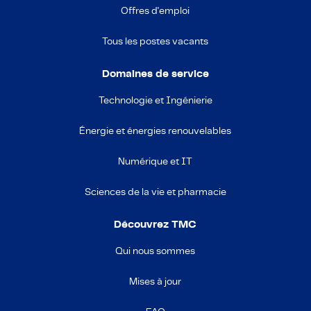
Offres d'emploi
Tous les postes vacants
Domaines de service
Technologie et Ingénierie
Énergie et énergies renouvelables
Numérique et IT
Sciences de la vie et pharmacie
Découvrez TMC
Qui nous sommes
Mises à jour