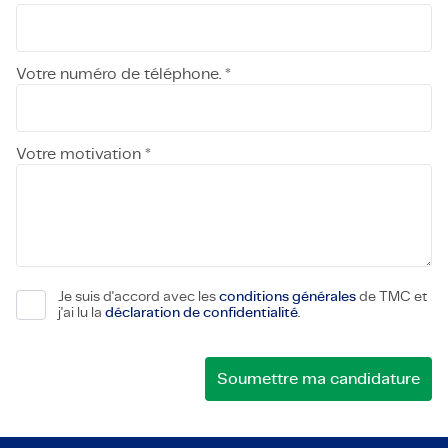
Votre numéro de téléphone. *
Votre motivation *
Je suis d'accord avec les
conditions générales
de TMC et
j'ai lu la
déclaration de confidentialité
.