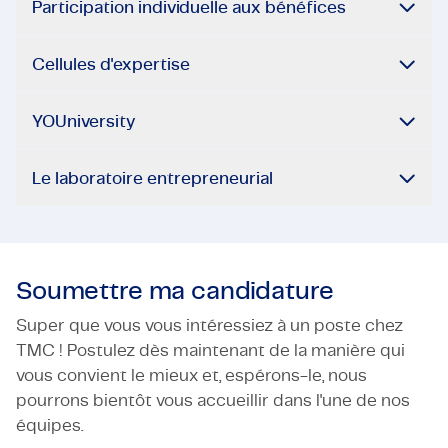
Participation individuelle aux bénéfices
Cellules d'expertise
YOUniversity
Le laboratoire entrepreneurial
Soumettre ma candidature
Super que vous vous intéressiez à un poste chez
TMC ! Postulez dès maintenant de la manière qui
vous convient le mieux et, espérons-le, nous
pourrons bientôt vous accueillir dans l'une de nos
équipes.