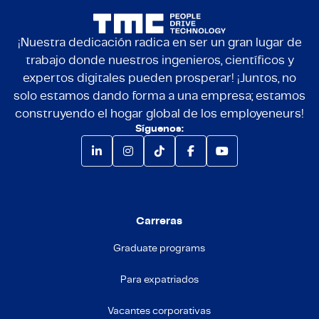
¡Nuestra dedicación radica en ser un gran lugar de
trabajo donde nuestros ingenieros, científicos y
expertos digitales pueden prosperar! ¡Juntos, no
solo estamos dando forma a una empresa; estamos
construyendo el hogar global de los employeneurs!
Síguenos:
Carreras
Graduate programs
Para expatriados
Vacantes corporativas