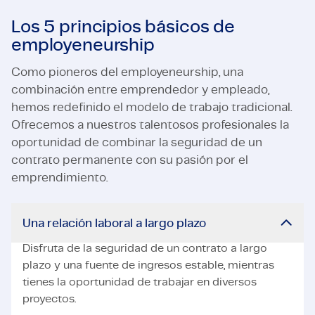
Los 5 principios básicos de
employeneurship
Como pioneros del employeneurship, una
combinación entre emprendedor y empleado,
hemos redefinido el modelo de trabajo tradicional.
Ofrecemos a nuestros talentosos profesionales la
oportunidad de combinar la seguridad de un
contrato permanente con su pasión por el
emprendimiento.
Una relación laboral a largo plazo
Disfruta de la seguridad de un contrato a largo
plazo y una fuente de ingresos estable, mientras
tienes la oportunidad de trabajar en diversos
proyectos.