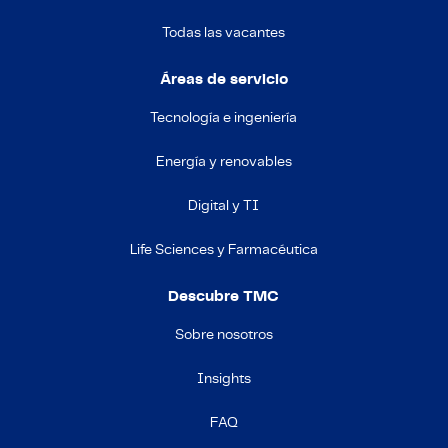
Todas las vacantes
Áreas de servicio
Tecnología e ingeniería
Energía y renovables
Digital y TI
Life Sciences y Farmacéutica
Descubre TMC
Sobre nosotros
Insights
FAQ