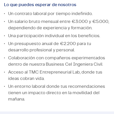
Lo que puedes esperar de nosotros
Un contrato laboral por tiempo indefinido.
Un salario bruto mensual entre €3.000 y €5.000,
dependiendo de experiencia y formación.
Una participación individual en los beneficios.
Un presupuesto anual de €2.200 para tu
desarrollo profesional y personal.
Colaboración con compañeros experimentados
dentro de nuestra Business Cel Ingeniera Civil.
Acceso al TMC Entrepreneurial Lab, donde tus
ideas cobran vida.
Un entorno laboral donde tus recomendaciones
tienen un impacto directo en la movilidad del
mañana.