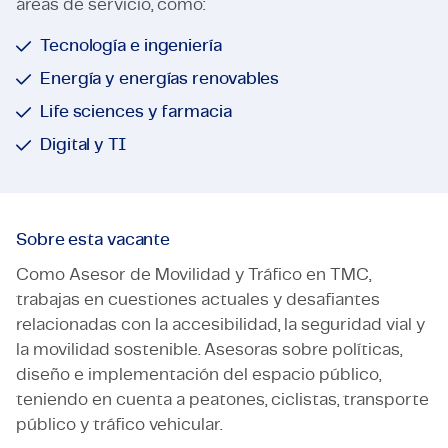
áreas de servicio, como:
Tecnología e ingeniería
Energía y energías renovables
Life sciences y farmacia
Digital y TI
Sobre esta vacante
Como Asesor de Movilidad y Tráfico en TMC,
trabajas en cuestiones actuales y desafiantes
relacionadas con la accesibilidad, la seguridad vial y
la movilidad sostenible. Asesoras sobre políticas,
diseño e implementación del espacio público,
teniendo en cuenta a peatones, ciclistas, transporte
público y tráfico vehicular.