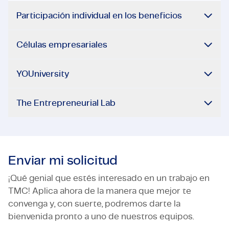
Participación individual en los beneficios
Células empresariales
YOUniversity
The Entrepreneurial Lab
Enviar mi solicitud
¡Qué genial que estés interesado en un trabajo en
TMC! Aplica ahora de la manera que mejor te
convenga y, con suerte, podremos darte la
bienvenida pronto a uno de nuestros equipos.