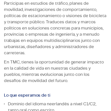
Participas en estudios de tráfico, planes de
movilidad, investigaciones de comportamiento,
políticas de estacionamiento o visiones de bicicleta
y transporte público. Traduces datos y marcos
políticos en soluciones concretas para municipios,
provincias o empresas de ingeniería, y a menudo
trabajas en equipos multidisciplinarios junto con
urbanistas, diseñadores y administradores de
carreteras.
En TMC, tienes la oportunidad de generar impacto
en la calidad de vida en nuestras ciudades y
pueblos, mientras evolucionas junto con los
desafíos de movilidad del futuro.
Lo que esperamos de ti
Dominio del idioma neerlandés a nivel C1/C2,
tanto oral como escrito.