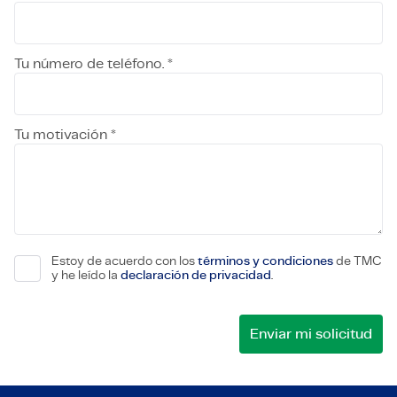
Tu número de teléfono. *
Tu motivación *
Estoy de acuerdo con los
términos y condiciones
de TMC
y he leído la
declaración de privacidad
.