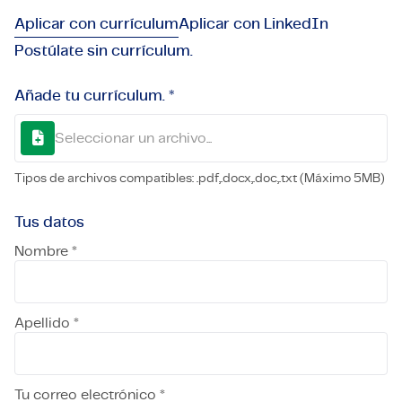
Aplicar con currículum
Aplicar con LinkedIn
Postúlate sin currículum.
Añade tu currículum. *
Seleccionar un archivo...
Tipos de archivos compatibles: .pdf,.docx,.doc,.txt (Máximo 5MB)
Tus datos
Nombre *
Apellido *
Tu correo electrónico *