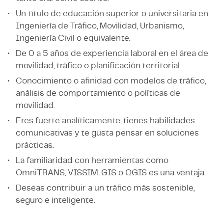
Un título de educación superior o universitaria en
Ingeniería de Tráfico, Movilidad, Urbanismo,
Ingeniería Civil o equivalente.
De 0 a 5 años de experiencia laboral en el área de
movilidad, tráfico o planificación territorial.
Conocimiento o afinidad con modelos de tráfico,
análisis de comportamiento o políticas de
movilidad.
Eres fuerte analíticamente, tienes habilidades
comunicativas y te gusta pensar en soluciones
prácticas.
La familiaridad con herramientas como
OmniTRANS, VISSIM, GIS o QGIS es una ventaja.
Deseas contribuir a un tráfico más sostenible,
seguro e inteligente.