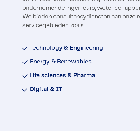
ondernemende ingenieurs, wetenschappers e
We bieden consultancydiensten aan onze t
servicegebieden zoals:
Technology & Engineering
Energy & Renewables
Life sciences & Pharma
Digital & IT