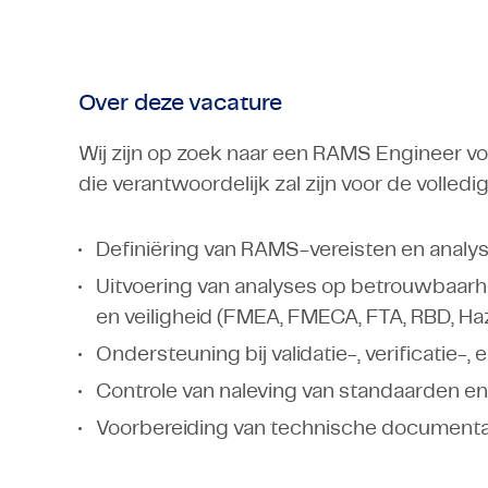
Over deze vacature
Wij zijn op zoek naar een RAMS Engineer vo
die verantwoordelijk zal zijn voor de volle
Definiëring van RAMS-vereisten en anal
Uitvoering van analyses op betrouwbaarh
en veiligheid (FMEA, FMECA, FTA, RBD, Ha
Ondersteuning bij validatie-, verificatie-,
Controle van naleving van standaarden e
Voorbereiding van technische documenta