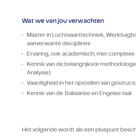
Wat we van jou verwachten
Master in Luchtvaarttechniek, Werktuigb
aanverwante disciplines
Ervaring, ook academisch, met complex
Kennis van de belangrijkste methodologi
Analysis)
Vaardigheid in het opstellen van gestru
Kennis van de Italiaanse en Engelse taal
Het volgende wordt als een pluspunt bes