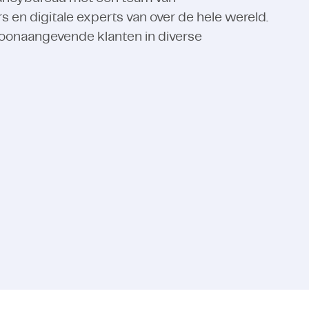
n digitale experts van over de hele wereld.
oonaangevende klanten in diverse