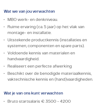
Wat we van jou verwachten
MBO werk- en denkniveau.
Ruime ervaring (ca. 5 jaar) op het vlak van
montage- en installatie.
Uitstekende productkennis (installaties en
systemen, componenten en spare parts).
Voldoende kennis van materialen en
handvaardigheid.
Realiseert een perfecte afwerking
Beschikt over de benodigde materiaalkennis,
vaktechnische kennis en (hand)vaardigheden.
Wat je van ons kunt verwachten
Bruto startsalaris € 3500 - 4200