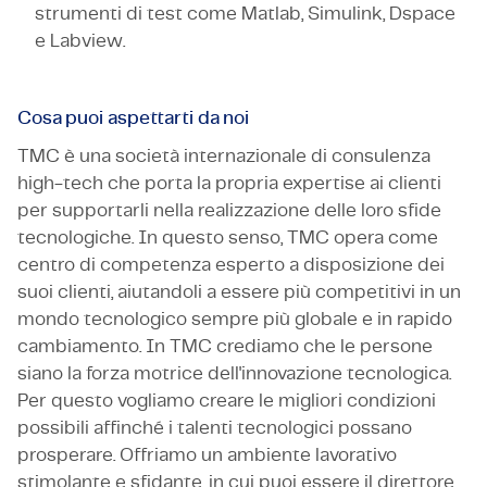
strumenti di test come Matlab, Simulink, Dspace
e Labview.
Cosa puoi aspettarti da noi
TMC è una società internazionale di consulenza
high-tech che porta la propria expertise ai clienti
per supportarli nella realizzazione delle loro sfide
tecnologiche. In questo senso, TMC opera come
centro di competenza esperto a disposizione dei
suoi clienti, aiutandoli a essere più competitivi in un
mondo tecnologico sempre più globale e in rapido
cambiamento. In TMC crediamo che le persone
siano la forza motrice dell'innovazione tecnologica.
Per questo vogliamo creare le migliori condizioni
possibili affinché i talenti tecnologici possano
prosperare. Offriamo un ambiente lavorativo
stimolante e sfidante, in cui puoi essere il direttore