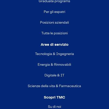
Graduate programs
Per gli espatri
Posizioni aziendali
Tutte le posizioni
Aree di servizio
Tecnologia & Ingegneria
Energia & Rinnovabili
Digitale & IT
Scienze della vita & Farmaceutica
Scopri TMC
Su di noi