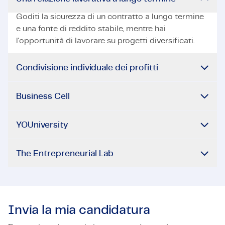
Goditi la sicurezza di un contratto a lungo termine
e una fonte di reddito stabile, mentre hai
l'opportunità di lavorare su progetti diversificati.
Condivisione individuale dei profitti
Business Cell
YOUniversity
The Entrepreneurial Lab
Invia la mia candidatura