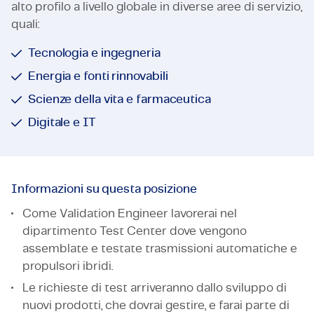
alto profilo a livello globale in diverse aree di servizio,
quali:
Tecnologia e ingegneria
Energia e fonti rinnovabili
Scienze della vita e farmaceutica
Digitale e IT
Informazioni su questa posizione
Come Validation Engineer lavorerai nel
dipartimento Test Center dove vengono
assemblate e testate trasmissioni automatiche e
propulsori ibridi.
Le richieste di test arriveranno dallo sviluppo di
nuovi prodotti, che dovrai gestire, e farai parte di