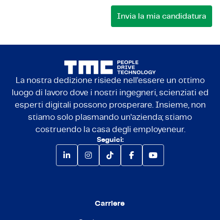
La nostra dedizione risiede nell’essere un ottimo
luogo di lavoro dove i nostri ingegneri, scienziati ed
esperti digitali possono prosperare. Insieme, non
stiamo solo plasmando un'azienda; stiamo
costruendo la casa degli employeneur.
Seguici:
Carriere