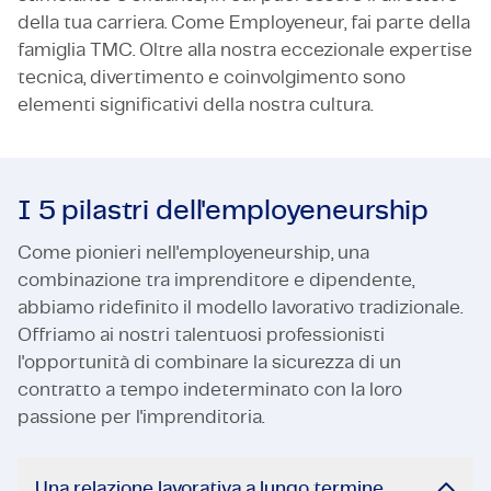
della tua carriera. Come Employeneur, fai parte della
famiglia TMC. Oltre alla nostra eccezionale expertise
tecnica, divertimento e coinvolgimento sono
elementi significativi della nostra cultura.
I 5 pilastri dell'employeneurship
Come pionieri nell'employeneurship, una
combinazione tra imprenditore e dipendente,
abbiamo ridefinito il modello lavorativo tradizionale.
Offriamo ai nostri talentuosi professionisti
l'opportunità di combinare la sicurezza di un
contratto a tempo indeterminato con la loro
passione per l'imprenditoria.
Una relazione lavorativa a lungo termine