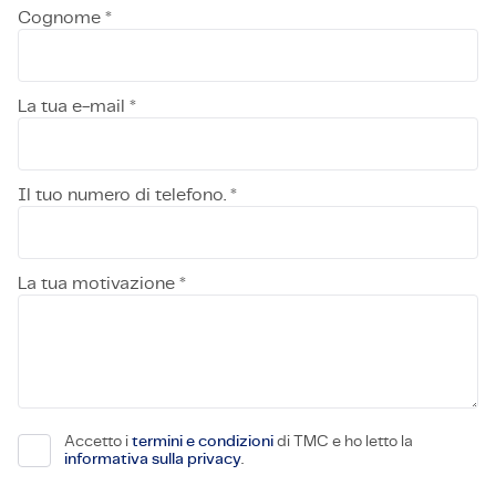
Cognome *
La tua e-mail *
Il tuo numero di telefono. *
La tua motivazione *
Accetto i
termini e condizioni
di TMC e ho letto la
informativa sulla privacy
.