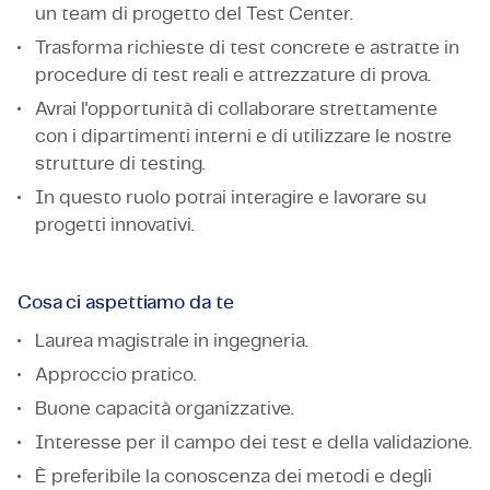
un team di progetto del Test Center.
Trasforma richieste di test concrete e astratte in
procedure di test reali e attrezzature di prova.
Avrai l'opportunità di collaborare strettamente
con i dipartimenti interni e di utilizzare le nostre
strutture di testing.
In questo ruolo potrai interagire e lavorare su
progetti innovativi.
Cosa ci aspettiamo da te
Laurea magistrale in ingegneria.
Approccio pratico.
Buone capacità organizzative.
Interesse per il campo dei test e della validazione.
È preferibile la conoscenza dei metodi e degli