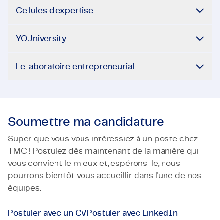
Cellules d'expertise
YOUniversity
Le laboratoire entrepreneurial
Soumettre ma candidature
Super que vous vous intéressiez à un poste chez
TMC ! Postulez dès maintenant de la manière qui
vous convient le mieux et, espérons-le, nous
pourrons bientôt vous accueillir dans l'une de nos
équipes.
Postuler avec un CV
Postuler avec LinkedIn