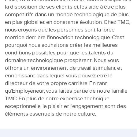
la disposition de ses clients et les aide à être plus
compétitifs dans un monde technologique de plus
en plus global et en constante évolution. Chez TMC,
nous croyons que les personnes sont la force
motrice derrière l'innovation technologique. C'est
pourquoi nous souhaitons créer les meilleures
conditions possibles pour que les talents du
domaine technologique prospèrent. Nous vous
offrons un environnement de travail stimulant et
enrichissant dans lequel vous pouvez être le
directeur de votre propre carrière. En tant
qu'Employeneur, vous faites partie de notre famille
TMC. En plus de notre expertise technique
exceptionnelle, le plaisir et l'engagement sont des
éléments essentiels de notre culture.