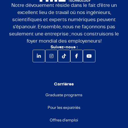
Notre dévouement réside dans le fait d'être un
excellent lieu de travail où nos ingénieurs,
scientifiques et experts numériques peuvent
s'épanouir. Ensemble, nous ne façonnons pas
seulement une entreprise ; nous construisons le
foyer mondial des employeneurs!
Suivez-nous :
Carrières
Graduate programs
Pour les expatriés
Offres d'emploi