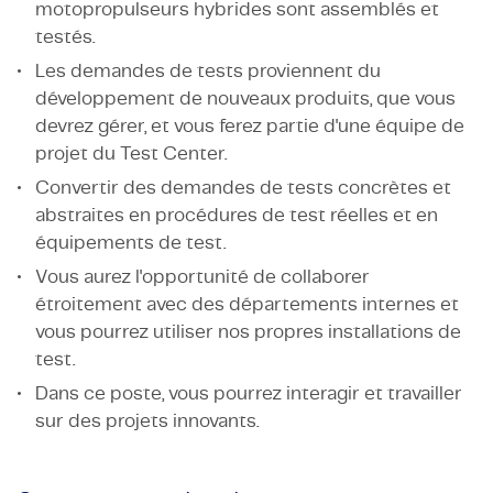
motopropulseurs hybrides sont assemblés et
testés.
Les demandes de tests proviennent du
développement de nouveaux produits, que vous
devrez gérer, et vous ferez partie d'une équipe de
projet du Test Center.
Convertir des demandes de tests concrètes et
abstraites en procédures de test réelles et en
équipements de test.
Vous aurez l'opportunité de collaborer
étroitement avec des départements internes et
vous pourrez utiliser nos propres installations de
test.
Dans ce poste, vous pourrez interagir et travailler
sur des projets innovants.