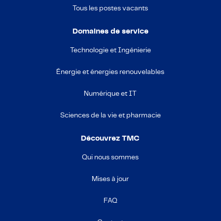
Tous les postes vacants
Domaines de service
Technologie et Ingénierie
Énergie et énergies renouvelables
Numérique et IT
Sciences de la vie et pharmacie
Découvrez TMC
Qui nous sommes
Mises à jour
FAQ