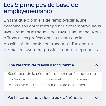
Les 5 principes de base de
employeneurship
En tant que pionniers de l'employabilité, une
combinaison entre l'entrepreneur et l'employé, nous
avons redéfini le modèle de travail traditionnel. Nous
offrons à nos professionnels talentueux la
possibilité de combiner la sécurité d'un contrat
permanent avec leur passion pour l'entrepreneuriat.
Une relation de travail à long terme
Bénéficiez de la sécurité d'un contrat à long terme
et d'une source de revenus stable tout en ayant
l'occasion de travailler sur des projets variés.
Participation individuelle aux bénéfices