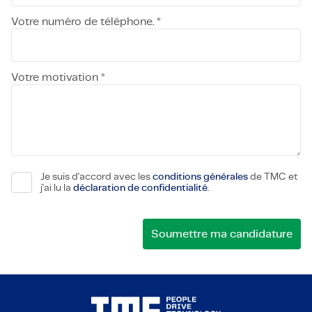
Votre numéro de téléphone. *
Votre motivation *
Je suis d'accord avec les
conditions générales
de TMC et
j'ai lu la
déclaration de confidentialité
.