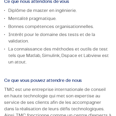
Ce que nous attendons de vous
Diplôme de master en ingénierie.
Mentalité pragmatique.
Bonnes compétences organisationnelles.
Intérêt pour le domaine des tests et de la
validation.
La connaissance des méthodes et outils de test
tels que Matlab, Simulink, Dspace et Labview est
un atout.
Ce que vous pouvez attendre de nous
TMC est une entreprise internationale de conseil
en haute technologie qui met son expertise au
service de ses clients afin de les accompagner
dans la réalisation de leurs défis technologiques.
Ainsi, TMC fonctionne comme un centre d'experts à