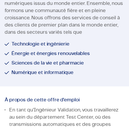
numériques issus du monde entier. Ensemble, nous
formons une communauté fière et en pleine
croissance. Nous offrons des services de conseil à
des clients de premier plan dans le monde entier,
dans des secteurs variés tels que
Technologie et ingénierie
Énergie et énergies renouvelables
Sciences de la vie et pharmacie
Numérique et informatique
À propos de cette offre d'emploi
En tant qu'Ingénieur Validation, vous travaillerez
au sein du département Test Center, où des
transmissions automatiques et des groupes