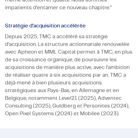
impatients d'entamer ce nouveau chapitre.”
Stratégie d'acquisition accélérée
Depuis 2025, TMC a accéléré sa stratégie
d'acquisition. La structure actionnariale renouvelée
avec Apheon et MML Capital permet à TMC, en plus
de sa croissance organique, de poursuivre les
acquisitions de manière plus active, avec l'ambition
de réaliser quatre à six acquisitions par an. TMC a
déjà mené à bien plusieurs acquisitions
stratégiques aux Pays-Bas, en Allemagne et en
Belgique, notamment Level21 (2025), Adventec
Consulting (2025), Guldberg et Personites (2024),
Open Pixel Systems (2024) et Mobilee (2023).