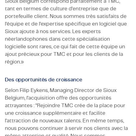
Sioux Belgium correspond parfaitement à TMC,
tant en termes de culture d'entreprise que de
portefeuille client. Nous sommes très satisfaits de
l'équipe et de l'expertise spécifique en logiciel que
Sioux ajoute à nos services. Les experts
néerlandophones dans cette spécialisation
logicielle sont rares, ce qui fait de cette équipe un
ajout précieux pour TMC et pour les clients de la
région.»
Des opportunités de croissance
Selon Filip Eykens, Managing Director de Sioux
Belgium, l'acquisition offre des opportunités
attrayantes : “Rejoindre TMC crée de la place pour
une croissance supplémentaire et facilite
l'attraction de nouveaux talents. En même temps,
nous pouvons continuer à servir nos clients avec la
même attention et qualité. Nous sommes