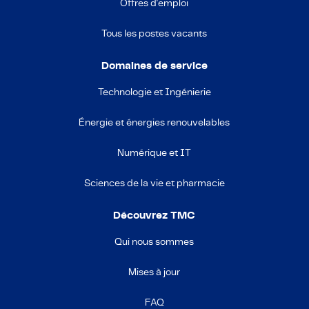
Offres d'emploi
Tous les postes vacants
Domaines de service
Technologie et Ingénierie
Énergie et énergies renouvelables
Numérique et IT
Sciences de la vie et pharmacie
Découvrez TMC
Qui nous sommes
Mises à jour
FAQ