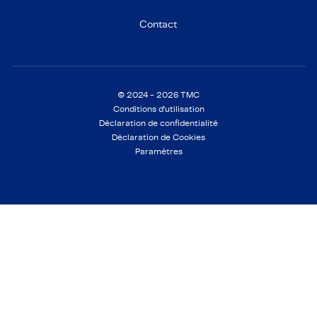
Contact
© 2024 - 2026 TMC
Conditions d'utilisation
Déclaration de confidentialité
Déclaration de Cookies
Paramètres