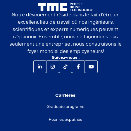
Notre dévouement réside dans le fait d'être un
excellent lieu de travail où nos ingénieurs,
scientifiques et experts numériques peuvent
s'épanouir. Ensemble, nous ne façonnons pas
seulement une entreprise ; nous construisons le
foyer mondial des employeneurs!
Suivez-nous :
Carrières
Graduate programs
Pour les expatriés