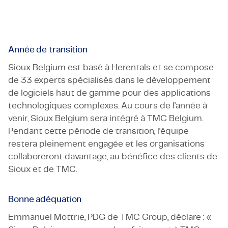
ainsi que sa position sur le marché belge.
Année de transition
Sioux Belgium est basé à Herentals et se compose
de 33 experts spécialisés dans le développement
de logiciels haut de gamme pour des applications
technologiques complexes. Au cours de l'année à
venir, Sioux Belgium sera intégré à TMC Belgium.
Pendant cette période de transition, l'équipe
restera pleinement engagée et les organisations
collaboreront davantage, au bénéfice des clients de
Sioux et de TMC.
Bonne adéquation
Emmanuel Mottrie, PDG de TMC Group, déclare : «