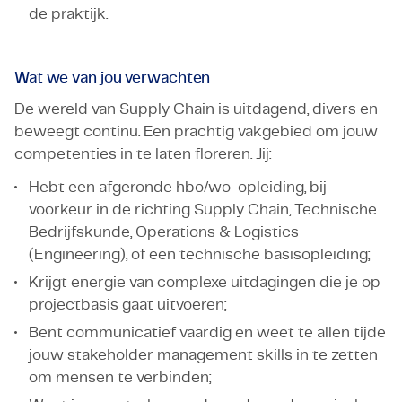
de praktijk.
Wat we van jou verwachten
De wereld van Supply Chain is uitdagend, divers en
beweegt continu. Een prachtig vakgebied om jouw
competenties in te laten floreren. Jij:
Hebt een afgeronde hbo/wo-opleiding, bij
voorkeur in de richting Supply Chain, Technische
Bedrijfskunde, Operations & Logistics
(Engineering), of een technische basisopleiding;
Krijgt energie van complexe uitdagingen die je op
projectbasis gaat uitvoeren;
Bent communicatief vaardig en weet te allen tijde
jouw stakeholder management skills in te zetten
om mensen te verbinden;