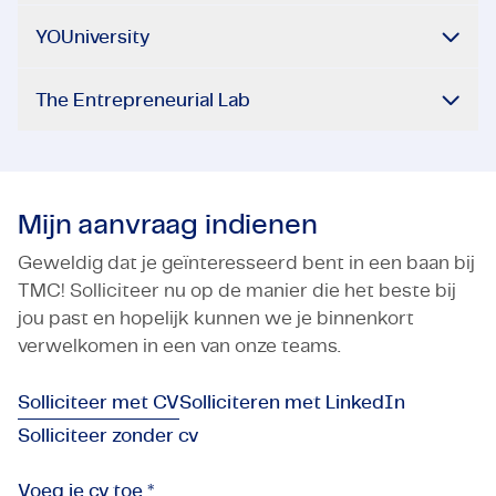
YOUniversity
The Entrepreneurial Lab
Mijn aanvraag indienen
Geweldig dat je geïnteresseerd bent in een baan bij
TMC! Solliciteer nu op de manier die het beste bij
jou past en hopelijk kunnen we je binnenkort
verwelkomen in een van onze teams.
Solliciteer met CV
Solliciteren met LinkedIn
Solliciteer zonder cv
Voeg je cv toe *