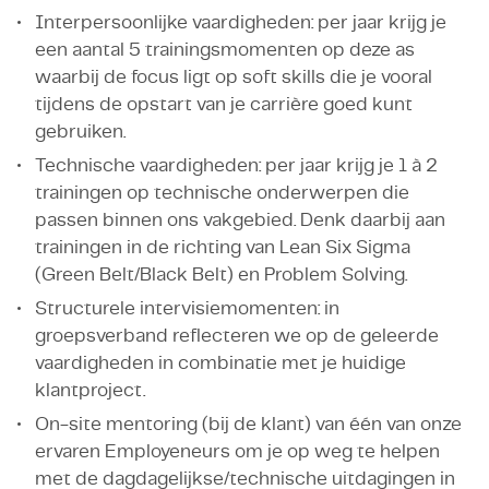
Interpersoonlijke vaardigheden: per jaar krijg je
een aantal 5 trainingsmomenten op deze as
waarbij de focus ligt op soft skills die je vooral
tijdens de opstart van je carrière goed kunt
gebruiken.
Technische vaardigheden: per jaar krijg je 1 à 2
trainingen op technische onderwerpen die
passen binnen ons vakgebied. Denk daarbij aan
trainingen in de richting van Lean Six Sigma
(Green Belt/Black Belt) en Problem Solving.
Structurele intervisiemomenten: in
groepsverband reflecteren we op de geleerde
vaardigheden in combinatie met je huidige
klantproject.
On-site mentoring (bij de klant) van één van onze
ervaren Employeneurs om je op weg te helpen
met de dagdagelijkse/technische uitdagingen in