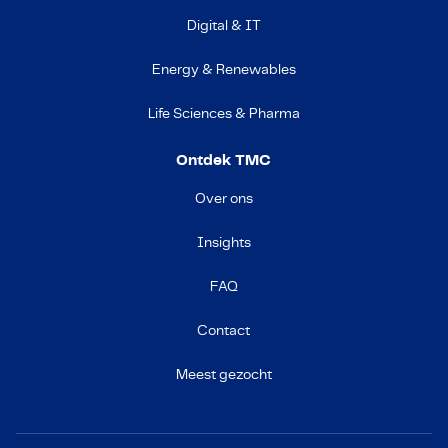
Digital & IT
Energy & Renewables
Life Sciences & Pharma
Ontdek TMC
Over ons
Insights
FAQ
Contact
Meest gezocht