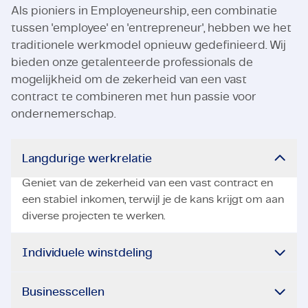
Als pioniers in Employeneurship, een combinatie
tussen 'employee' en 'entrepreneur', hebben we het
traditionele werkmodel opnieuw gedefinieerd. Wij
bieden onze getalenteerde professionals de
mogelijkheid om de zekerheid van een vast
contract te combineren met hun passie voor
ondernemerschap.
Langdurige werkrelatie
Geniet van de zekerheid van een vast contract en
een stabiel inkomen, terwijl je de kans krijgt om aan
diverse projecten te werken.
Individuele winstdeling
Businesscellen