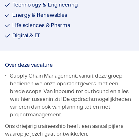
Technology & Engineering
Energy & Renewables
Life sciences & Pharma
Digital & IT
Over deze vacature
Supply Chain Management: vanuit deze groep
bedienen we onze opdrachtgevers met een
brede scope. Van inbound tot outbound en alles
wat hier tussenin zit! De opdrachtmogelijkheden
variëren dan ook van planning tot en met
projectmanagement.
Ons driejarig traineeship heeft een aantal pijlers
waarop je jezelf gaat ontwikkelen: