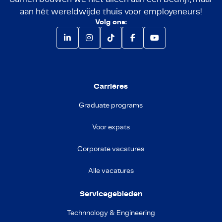
aan hét wereldwijde thuis voor employeneurs!
Volg ons:
Carrières
Graduate programs
Voor expats
Corporate vacatures
Alle vacatures
Servicegebieden
Technnology & Engineering