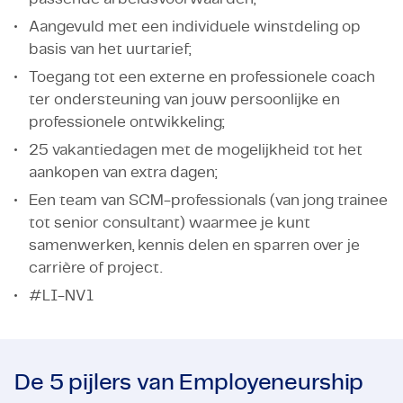
Aangevuld met een individuele winstdeling op
basis van het uurtarief;
Toegang tot een externe en professionele coach
ter ondersteuning van jouw persoonlijke en
professionele ontwikkeling;
25 vakantiedagen met de mogelijkheid tot het
aankopen van extra dagen;
Een team van SCM-professionals (van jong trainee
tot senior consultant) waarmee je kunt
samenwerken, kennis delen en sparren over je
carrière of project.
#LI-NV1
De 5 pijlers van Employeneurship