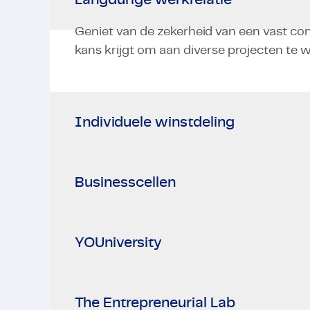
Geniet van de zekerheid van een vast cont
kans krijgt om aan diverse projecten te 
Individuele winstdeling
Businesscellen
YOUniversity
The Entrepreneurial Lab