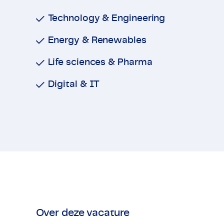
Technology & Engineering
Energy & Renewables
Life sciences & Pharma
Digital & IT
Over deze vacature