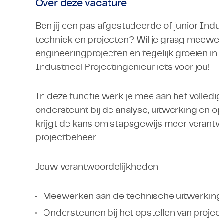
Over deze vacature
Ben jij een pas afgestudeerde of junior Ind
techniek en projecten? Wil je graag meewe
engineeringprojecten en tegelijk groeien in 
Industrieel Projectingenieur iets voor jou!
In deze functie werk je mee aan het volledi
ondersteunt bij de analyse, uitwerking en 
krijgt de kans om stapsgewijs meer verant
projectbeheer.
Jouw verantwoordelijkheden
Meewerken aan de technische uitwerking
Ondersteunen bij het opstellen van proj