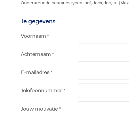
Ondersteunde bestandstypen: .pdf,.docx,.doc,.txt (Ma
Je gegevens
Voornaam *
Achternaam *
E-mailadres *
Telefoonnummer *
Jouw motivatie *