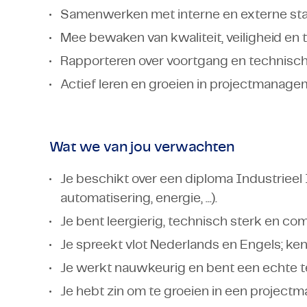
Samenwerken met interne en externe sta
Mee bewaken van kwaliteit, veiligheid en 
Rapporteren over voortgang en technisch
Actief leren en groeien in projectmanage
Wat we van jou verwachten
Je beschikt over een diploma Industrieel
automatisering, energie, ...).
Je bent leergierig, technisch sterk en co
Je spreekt vlot Nederlands en Engels; kenn
Je werkt nauwkeurig en bent een echte t
Je hebt zin om te groeien in een projectma