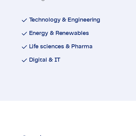
Technology & Engineering
Energy & Renewables
Life sciences & Pharma
Digital & IT