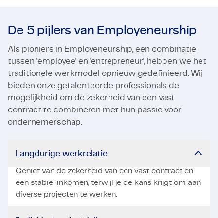
De 5 pijlers van Employeneurship
Als pioniers in Employeneurship, een combinatie
tussen 'employee' en 'entrepreneur', hebben we het
traditionele werkmodel opnieuw gedefinieerd. Wij
bieden onze getalenteerde professionals de
mogelijkheid om de zekerheid van een vast
contract te combineren met hun passie voor
ondernemerschap.
Langdurige werkrelatie
Geniet van de zekerheid van een vast contract en
een stabiel inkomen, terwijl je de kans krijgt om aan
diverse projecten te werken.