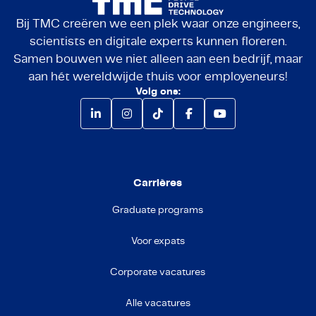
Bij TMC creëren we een plek waar onze engineers,
scientists en digitale experts kunnen floreren.
Samen bouwen we niet alleen aan een bedrijf, maar
aan hét wereldwijde thuis voor employeneurs!
Volg ons:
Carrières
Graduate programs
Voor expats
Corporate vacatures
Alle vacatures