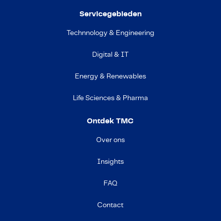
Servicegebieden
Technnology & Engineering
Digital & IT
Energy & Renewables
Life Sciences & Pharma
Ontdek TMC
Over ons
Insights
FAQ
Contact