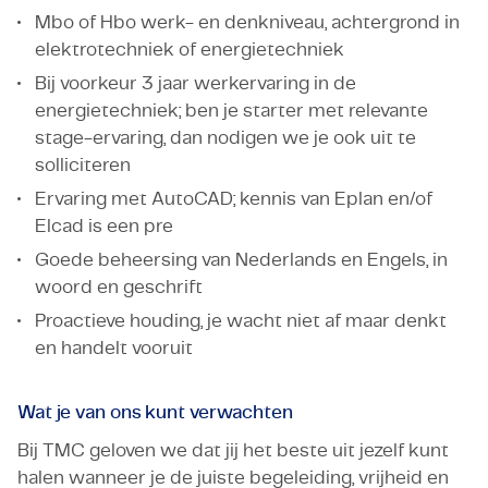
Mbo of Hbo werk- en denkniveau, achtergrond in
elektrotechniek of energietechniek
Bij voorkeur 3 jaar werkervaring in de
energietechniek; ben je starter met relevante
stage-ervaring, dan nodigen we je ook uit te
solliciteren
Ervaring met AutoCAD; kennis van Eplan en/of
Elcad is een pre
Goede beheersing van Nederlands en Engels, in
woord en geschrift
Proactieve houding, je wacht niet af maar denkt
en handelt vooruit
Wat je van ons kunt verwachten
Bij TMC geloven we dat jij het beste uit jezelf kunt
halen wanneer je de juiste begeleiding, vrijheid en