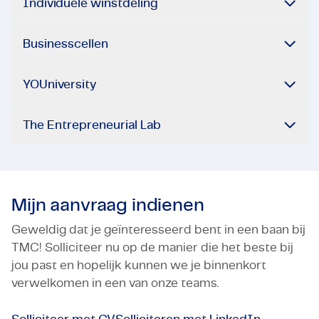
Individuele winstdeling
Businesscellen
YOUniversity
The Entrepreneurial Lab
Mijn aanvraag indienen
Geweldig dat je geïnteresseerd bent in een baan bij
TMC! Solliciteer nu op de manier die het beste bij
jou past en hopelijk kunnen we je binnenkort
verwelkomen in een van onze teams.