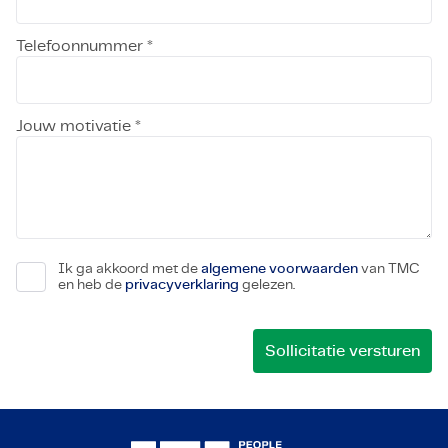
Telefoonnummer *
Jouw motivatie *
Ik ga akkoord met de
algemene voorwaarden
van TMC
en heb de
privacyverklaring
gelezen.