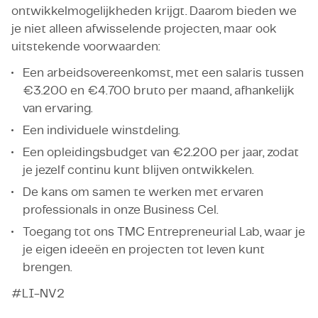
ontwikkelmogelijkheden krijgt. Daarom bieden we
je niet alleen afwisselende projecten, maar ook
uitstekende voorwaarden:
Een arbeidsovereenkomst, met een salaris tussen
€3.200 en €4.700 bruto per maand, afhankelijk
van ervaring.
Een individuele winstdeling.
Een opleidingsbudget van €2.200 per jaar, zodat
je jezelf continu kunt blijven ontwikkelen.
De kans om samen te werken met ervaren
professionals in onze Business Cel.
Toegang tot ons TMC Entrepreneurial Lab, waar je
je eigen ideeën en projecten tot leven kunt
brengen.
#LI-NV2