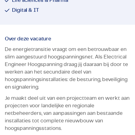
Life sciences & Pharma
Digital & IT
Over deze vacature
De energietransitie vraagt om een betrouwbaar en
slim aangestuurd hoogspanningsnet. Als Electrical
Engineer Hoogspanning draag jij daaraan bij door te
werken aan het secundaire deel van
hoogspanningsinstallaties: de besturing, beveiliging
en signalering.
Je maakt deel uit van een projectteam en werkt aan
projecten voor landelijke en regionale
netbeheerders, van aanpassingen aan bestaande
installaties tot complete nieuwbouw van
hoogspanningsstations.