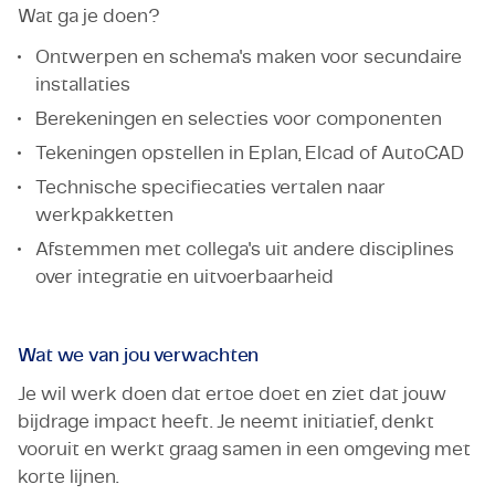
Wat ga je doen?
Ontwerpen en schema's maken voor secundaire
installaties
Berekeningen en selecties voor componenten
Tekeningen opstellen in Eplan, Elcad of AutoCAD
Technische specifiecaties vertalen naar
werkpakketten
Afstemmen met collega's uit andere disciplines
over integratie en uitvoerbaarheid
Wat we van jou verwachten
Je wil werk doen dat ertoe doet en ziet dat jouw
bijdrage impact heeft. Je neemt initiatief, denkt
vooruit en werkt graag samen in een omgeving met
korte lijnen.