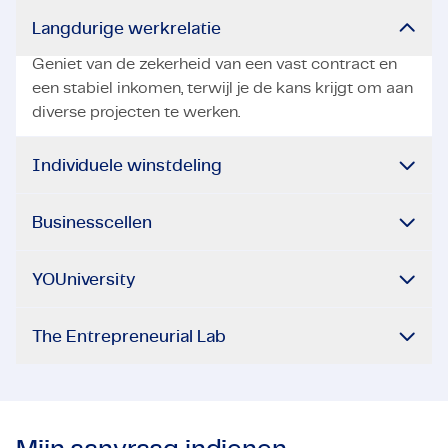
Langdurige werkrelatie
Geniet van de zekerheid van een vast contract en
een stabiel inkomen, terwijl je de kans krijgt om aan
diverse projecten te werken.
Individuele winstdeling
Businesscellen
YOUniversity
The Entrepreneurial Lab