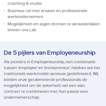
coaching & studie
Business cel met ervaren en professionele
werkondernemers
Mogelijkheid om eigen dromen te verwezenlijken
binnen ons Lab
De 5 pijlers van Employeneurship
Als pioniers in Employeneurship, een combinatie
tussen 'employee' en 'entrepreneur', hebben we het
traditionele werkmodel opnieuw gedefinieerd. Wij
bieden onze getalenteerde professionals de
mogelijkheid om de zekerheid van een vast
contract te combineren met hun passie voor
ondernemerschap.