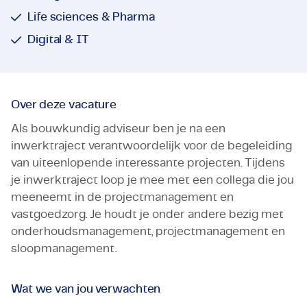
Life sciences & Pharma
Digital & IT
Over deze vacature
Als bouwkundig adviseur ben je na een
inwerktraject verantwoordelijk voor de begeleiding
van uiteenlopende interessante projecten. Tijdens
je inwerktraject loop je mee met een collega die jou
meeneemt in de projectmanagement en
vastgoedzorg. Je houdt je onder andere bezig met
onderhoudsmanagement, projectmanagement en
sloopmanagement.
Wat we van jou verwachten