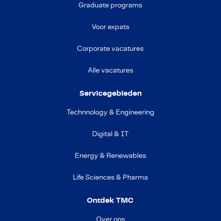
Graduate programs
Voor expats
Corporate vacatures
Alle vacatures
Servicegebieden
Technnology & Engineering
Digital & IT
Energy & Renewables
Life Sciences & Pharma
Ontdek TMC
Over ons