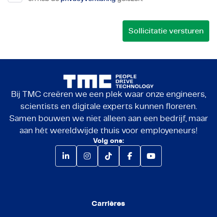
Bij TMC creëren we een plek waar onze engineers,
scientists en digitale experts kunnen floreren.
Samen bouwen we niet alleen aan een bedrijf, maar
aan hét wereldwijde thuis voor employeneurs!
Volg ons:
Carrières