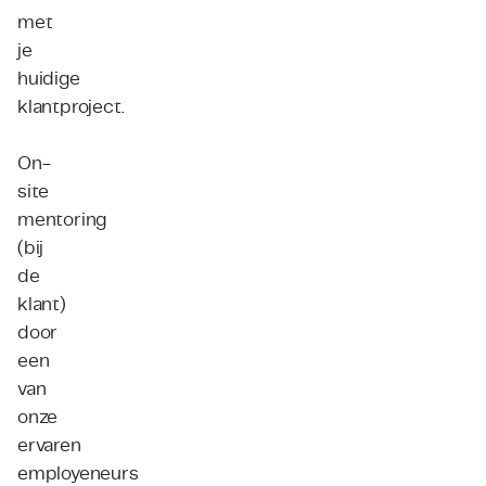
met
je
huidige
klantproject.
On-
site
mentoring
(bij
de
klant)
door
een
van
onze
ervaren
employeneurs