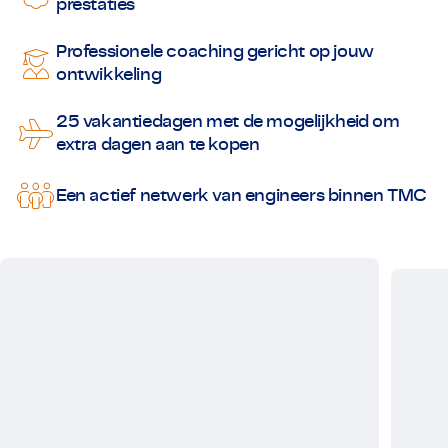
prestaties
Professionele coaching gericht op jouw
ontwikkeling
25 vakantiedagen met de mogelijkheid om
extra dagen aan te kopen
Een actief netwerk van engineers binnen TMC