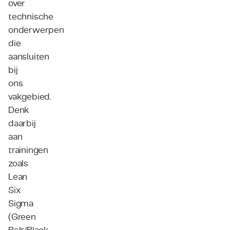
over
technische
onderwerpen
die
aansluiten
bij
ons
vakgebied.
Denk
daarbij
aan
trainingen
zoals
Lean
Six
Sigma
(Green