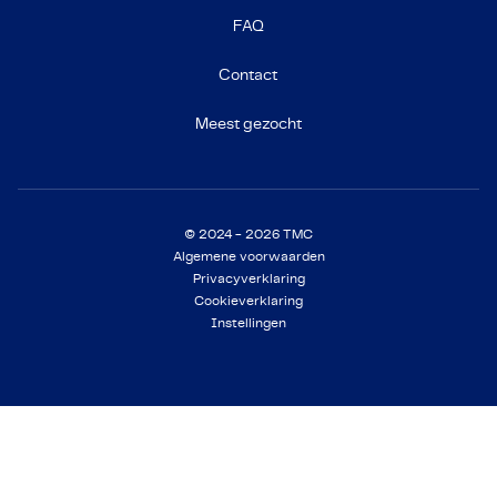
FAQ
Contact
Meest gezocht
© 2024 - 2026 TMC
Algemene voorwaarden
Privacyverklaring
Cookieverklaring
Instellingen