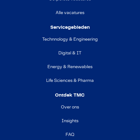
Alle vacatures
Servicegebieden
Technnology & Engineering
Digital & IT
Energy & Renewables
Life Sciences & Pharma
Ontdek TMC
Over ons
Insights
FAQ