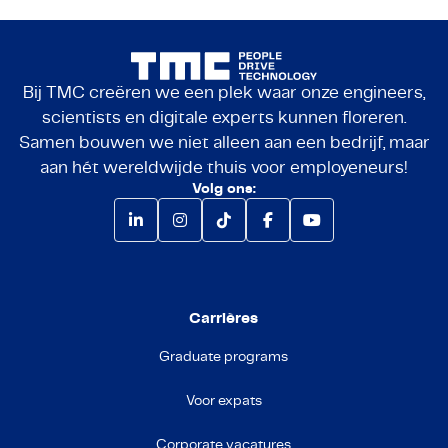
Bij TMC creëren we een plek waar onze engineers,
scientists en digitale experts kunnen floreren.
Samen bouwen we niet alleen aan een bedrijf, maar
aan hét wereldwijde thuis voor employeneurs!
Volg ons:
Carrières
Graduate programs
Voor expats
Corporate vacatures