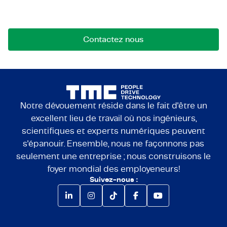
collaborations ou des questions. Nous sommes là
pour créer des liens.
Contactez nous
Notre dévouement réside dans le fait d'être un
excellent lieu de travail où nos ingénieurs,
scientifiques et experts numériques peuvent
s'épanouir. Ensemble, nous ne façonnons pas
seulement une entreprise ; nous construisons le
foyer mondial des employeneurs!
Suivez-nous :