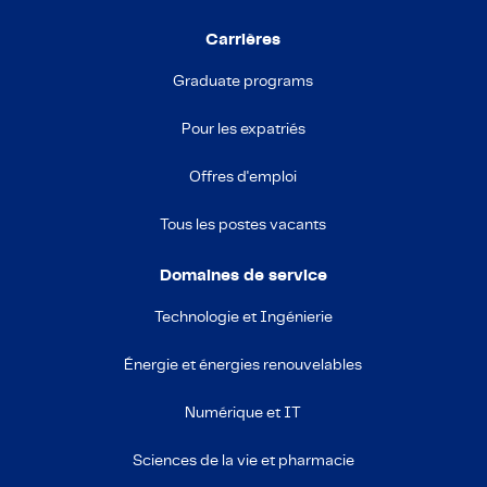
Carrières
Graduate programs
Pour les expatriés
Offres d'emploi
Tous les postes vacants
Domaines de service
Technologie et Ingénierie
Énergie et énergies renouvelables
Numérique et IT
Sciences de la vie et pharmacie