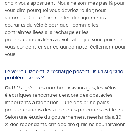
choix vous appartient. Nous ne sommes pas là pour
vous dire pourquoi vous devriez rouler; nous
sommes là pour éliminer les désagréments
courants du vélo électrique—comme les
contraintes liées à la recharge et les
préoccupations liées au vol—afin que vous puissiez
vous concentrer sur ce qui compte réellement pour
vous.
Le verrouillage et la recharge posent-ils un si grand
problème alors ?
Oui !
Malgré leurs nombreux avantages, les vélos
électriques rencontrent encore des obstacles
importants à l’adoption. L’une des principales
préoccupations des acheteurs potentiels est le vol.
Selon une étude du gouvernement néerlandais, 19
% des répondants ont déclaré qu’ils ne souhaitaient