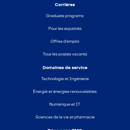
Carrières
Graduate programs
Pour les expatriés
Offres d'emploi
Tous les postes vacants
Domaines de service
Technologie et Ingénierie
Énergie et énergies renouvelables
Numérique et IT
Sciences de la vie et pharmacie