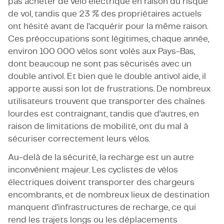
pas acheter de vélo électrique en raison du risque
de vol, tandis que 23 % des propriétaires actuels
ont hésité avant de l’acquérir pour la même raison.
Ces préoccupations sont légitimes, chaque année,
environ 100 000 vélos sont volés aux Pays-Bas,
dont beaucoup ne sont pas sécurisés avec un
double antivol. Et bien que le double antivol aide, il
apporte aussi son lot de frustrations. De nombreux
utilisateurs trouvent que transporter des chaînes
lourdes est contraignant, tandis que d’autres, en
raison de limitations de mobilité, ont du mal à
sécuriser correctement leurs vélos.
Au-delà de la sécurité, la recharge est un autre
inconvénient majeur. Les cyclistes de vélos
électriques doivent transporter des chargeurs
encombrants, et de nombreux lieux de destination
manquent d'infrastructures de recharge, ce qui
rend les trajets longs ou les déplacements