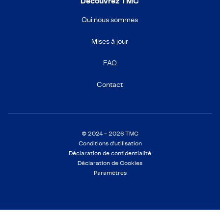
Découvrez TMC
Qui nous sommes
Mises à jour
FAQ
Contact
© 2024 - 2026 TMC
Conditions d'utilisation
Déclaration de confidentialité
Déclaration de Cookies
Paramètres