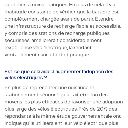
quotidiens moins pratiques. En plus de cela, il y a
l'habitude constante de vérifier que la batterie est
complètement chargée avant de partir. Étendre
une infrastructure de recharge fiable et accessible,
y compris des stations de recharge publiques
sécurisées, améliorerait considérablement
l’expérience vélo électrique, la rendant
véritablement sans effort et pratique.
Est-ce que cela aide à augmenter l'adoption des
vélos électriques ?
En plus de représenter une nuisance, le
stationnement sécurisé pourrait être
l
’
un des
moyens les plus efficaces de favoriser une adoption
plus large des vélos électriques
.
Près de 20%
des
répondants
à la
même étude gouvernementale
ont
indiqué qu’ils utiliseraient leur vélo électrique plus