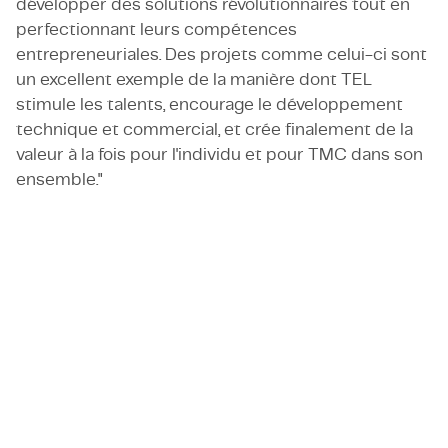
développer des solutions révolutionnaires tout en
perfectionnant leurs compétences
entrepreneuriales. Des projets comme celui-ci sont
un excellent exemple de la manière dont TEL
stimule les talents, encourage le développement
technique et commercial, et crée finalement de la
valeur à la fois pour l'individu et pour TMC dans son
ensemble."