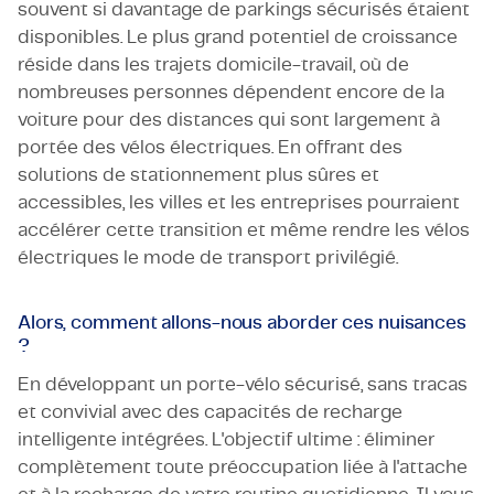
souvent si davantage de parkings sécurisés étaient
disponibles. Le plus grand potentiel de croissance
réside dans les trajets domicile-travail, où de
nombreuses personnes dépendent encore de la
voiture pour des distances qui sont largement à
portée des vélos électriques. En offrant des
solutions de stationnement plus sûres et
accessibles, les villes et les entreprises pourraient
accélérer cette transition et
même rendre les vélos
électriques le mode de transport privilégié.
Alors, comment allons-nous aborder ces nuisances
?
En développant un porte-vélo sécurisé, sans tracas
et convivial avec des capacités de recharge
intelligente intégrées. L'
objectif ultime
: éliminer
complètement toute préoccupation liée à l'attache