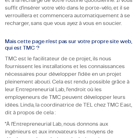
et à la recharge de votre routine quotidienne. Il vous
suffit d'insérer votre vélo dans le porte-vélo, et il se
verrouillera et commencera automatiquement à se
recharger
,
sans que vous
ayez
à vous en soucier.
Mais cette page n'est pas sur votre propre site web,
qui est TMC ?
TMC est le facilitateur de ce projet, ils nous
fournissent les installations et les connaissances
nécessaires pour développer l'idée en un projet
pleinement abouti. Cela est rendu possible grâce à
leur Entrepreneurial Lab, l'endroit où les
employeneurs de TMC peuvent développer leurs
idées. Linda, la coordinatrice de TEL chez TMC East,
dit à propos de cela :
"À l'Entrepreneurial Lab, nous donnons aux
ingénieurs et aux innovateurs les moyens de