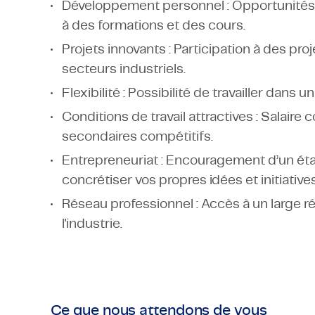
Développement personnel : Opportunités
à des formations et des cours.
Projets innovants : Participation à des pro
secteurs industriels.
Flexibilité : Possibilité de travailler dan
Conditions de travail attractives : Salair
secondaires compétitifs.
Entrepreneuriat : Encouragement d’un état
concrétiser vos propres idées et initiatives
Réseau professionnel : Accès à un large r
l'industrie.
Ce que nous attendons de vous