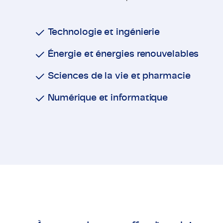
Technologie et ingénierie
Énergie et énergies renouvelables
Sciences de la vie et pharmacie
Numérique et informatique