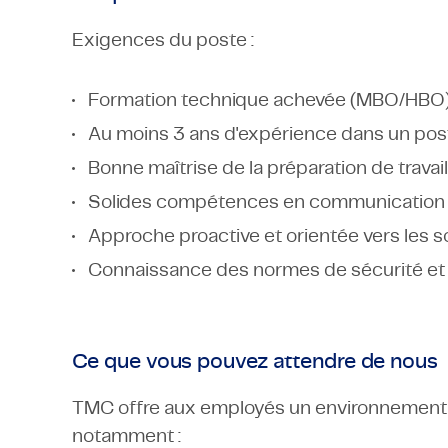
Exigences du poste :
Formation technique achevée (MBO/HBO) 
Au moins 3 ans d'expérience dans un poste 
Bonne maîtrise de la préparation de travail 
Solides compétences en communication e
Approche proactive et orientée vers les so
Connaissance des normes de sécurité et d
Ce que vous pouvez attendre de nous
TMC offre aux employés un environnement de
notamment :