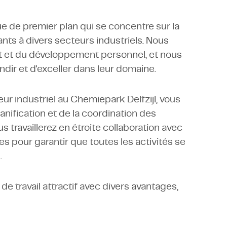
e de premier plan qui se concentre sur la
ants à divers secteurs industriels. Nous
at et du développement personnel, et nous
dir et d'exceller dans leur domaine.
ur industriel au Chemiepark Delfzijl, vous
anification et de la coordination des
 travaillerez en étroite collaboration avec
s pour garantir que toutes les activités se
.
 travail attractif avec divers avantages,