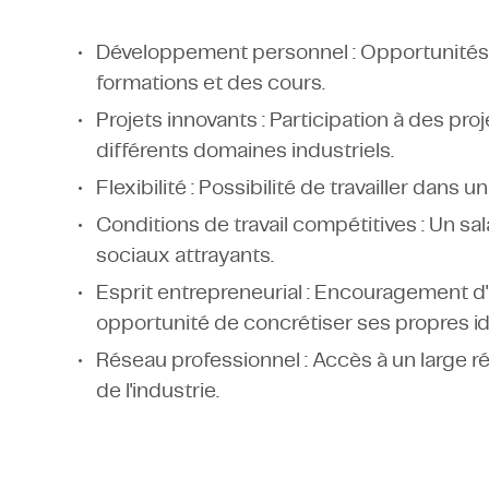
Développement personnel : Opportunités d
formations et des cours.
Projets innovants : Participation à des pro
différents domaines industriels.
Flexibilité : Possibilité de travailler dan
Conditions de travail compétitives : Un s
sociaux attrayants.
Esprit entrepreneurial : Encouragement d'
opportunité de concrétiser ses propres idée
Réseau professionnel : Accès à un large r
de l'industrie.