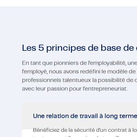
Les 5 principes de base d
En tant que pionniers de l'employabilité, un
l'employé, nous avons redéfini le modèle de t
professionnels talentueux la possibilité de
avec leur passion pour l'entrepreneuriat.
Une relation de travail à long term
Bénéficiez de la sécurité d'un contrat à 