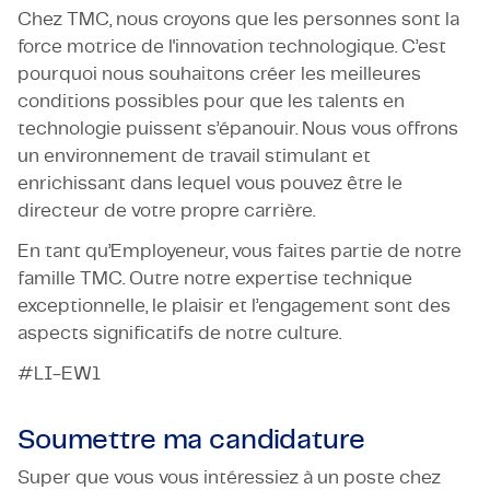
Chez TMC, nous croyons que les personnes sont la
force motrice de l'innovation technologique. C’est
pourquoi nous souhaitons créer les meilleures
conditions possibles pour que les talents en
technologie puissent s’épanouir. Nous vous offrons
un environnement de travail stimulant et
enrichissant dans lequel vous pouvez être le
directeur de votre propre carrière.
En tant qu’Employeneur, vous faites partie de notre
famille TMC. Outre notre expertise technique
exceptionnelle, le plaisir et l’engagement sont des
aspects significatifs de notre culture.
#LI-EW1
Soumettre ma candidature
Super que vous vous intéressiez à un poste chez