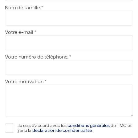
Nom de famille *
Votre e-mail *
Votre numéro de téléphone. *
Votre motivation *
Je suis d'accord avec les
conditions générales
de TMC et
j'ai lu la
déclaration de confidentialité
.