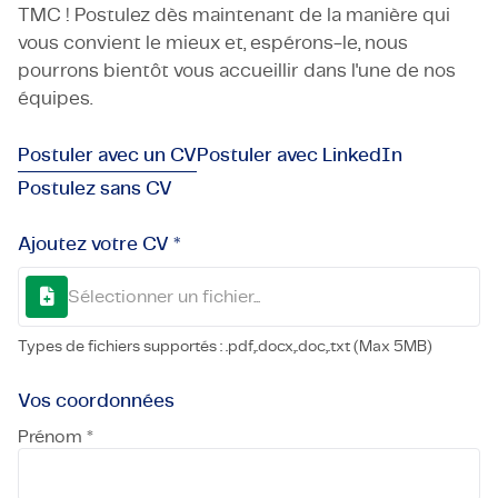
TMC ! Postulez dès maintenant de la manière qui
vous convient le mieux et, espérons-le, nous
pourrons bientôt vous accueillir dans l'une de nos
équipes.
Postuler avec un CV
Postuler avec LinkedIn
Postulez sans CV
Ajoutez votre CV *
Sélectionner un fichier...
Types de fichiers supportés : .pdf,.docx,.doc,.txt (Max 5MB)
Vos coordonnées
Prénom *