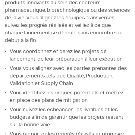
produits innovants au sein des secteurs
pharmaceutique, biotechnologique ou des sciences
de la vie. Vous alignez les équipes transverses,
suivez les progrès réalisés et veillez à ce que
chaque lancement se déroule sans encombre du
début à la fin.
Vous coordonnez et gérez les projets de
lancement, de leur préparation à leur exécution.
Vous vous alignez avec les parties prenantes des
départements tels que Qualité, Production,
Validation et Supply Chain.
Vous identifiez les risques potentiels et mettez
en place des plans de mitigation.
Vous suivez les échéances, les livrables et les
budgets afin de garantir que les projets restent
sur la bonne voie.
Vous rapportez les progrès réalisés et proposez