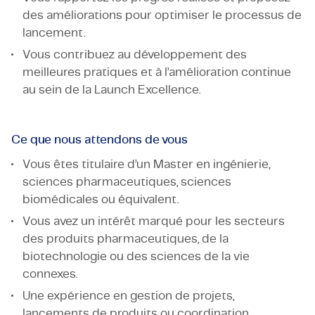
des améliorations pour optimiser le processus de
lancement.
Vous contribuez au développement des
meilleures pratiques et à l’amélioration continue
au sein de la Launch Excellence.
Ce que nous attendons de vous
Vous êtes titulaire d’un Master en ingénierie,
sciences pharmaceutiques, sciences
biomédicales ou équivalent.
Vous avez un intérêt marqué pour les secteurs
des produits pharmaceutiques, de la
biotechnologie ou des sciences de la vie
connexes.
Une expérience en gestion de projets,
lancements de produits ou coordination