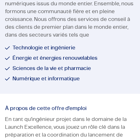
numériques issus du monde entier. Ensemble, nous
formons une communauté fière et en pleine
croissance. Nous offrons des services de conseil à
des clients de premier plan dans le monde entier,
dans des secteurs variés tels que
Technologie et ingénierie
Énergie et énergies renouvelables
Sciences de la vie et pharmacie
Numérique et informatique
À propos de cette offre d'emploi
En tant qu’ingénieur projet dans le domaine de la
Launch Excellence, vous jouez un rôle clé dans la
préparation et la coordination du lancement de