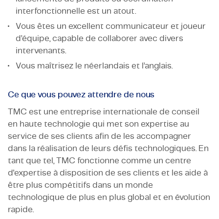
interfonctionnelle est un atout.
Vous êtes un excellent communicateur et joueur
d’équipe, capable de collaborer avec divers
intervenants.
Vous maîtrisez le néerlandais et l’anglais.
Ce que vous pouvez attendre de nous
TMC est une entreprise internationale de conseil
en haute technologie qui met son expertise au
service de ses clients afin de les accompagner
dans la réalisation de leurs défis technologiques. En
tant que tel, TMC fonctionne comme un centre
d'expertise à disposition de ses clients et les aide à
être plus compétitifs dans un monde
technologique de plus en plus global et en évolution
rapide.