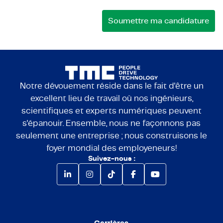
Notre dévouement réside dans le fait d'être un
excellent lieu de travail où nos ingénieurs,
scientifiques et experts numériques peuvent
s'épanouir. Ensemble, nous ne façonnons pas
seulement une entreprise ; nous construisons le
foyer mondial des employeneurs!
Suivez-nous :