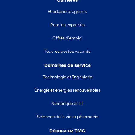
Carrières
Graduate programs
Pour les expatriés
Offres d'emploi
Tous les postes vacants
Domaines de service
Technologie et Ingénierie
Énergie et énergies renouvelables
Numérique et IT
Sciences de la vie et pharmacie
Découvrez TMC