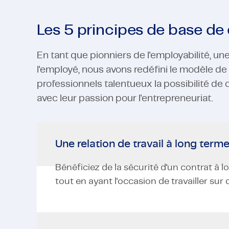
Les 5 principes de base d
En tant que pionniers de l'employabilité, un
l'employé, nous avons redéfini le modèle de t
professionnels talentueux la possibilité de
avec leur passion pour l'entrepreneuriat.
Une relation de travail à long term
Bénéficiez de la sécurité d'un contrat à 
tout en ayant l'occasion de travailler sur 