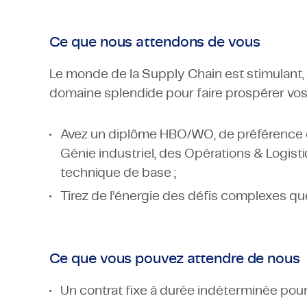
Ce que nous attendons de vous
Le monde de la Supply Chain est stimulant,
domaine splendide pour faire prospérer vo
Avez un diplôme HBO/WO, de préférence d
Génie industriel, des Opérations & Logist
technique de base ;
Tirez de l’énergie des défis complexes que
Ce que vous pouvez attendre de nous
Un contrat fixe à durée indéterminée pour é