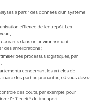
nalyses à partir des données d'un système
anisation efficace de l'entrepôt. Les
vous ;
us courants dans un environnement
 des améliorations ;
timiser des processus logistiques, par
;
artements concernant les articles de
ciplinaire des parties prenantes, où vous devez
contrôle des coûts, par exemple, pour
rer l'efficacité du transport.