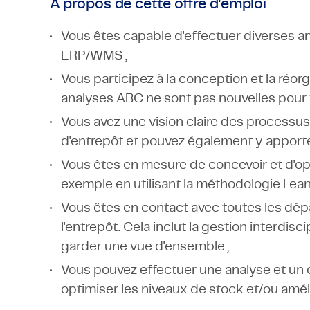
À propos de cette offre d'emploi
Vous êtes capable d'effectuer diverses a
ERP/WMS ;
Vous participez à la conception et la réorg
analyses ABC ne sont pas nouvelles pour 
Vous avez une vision claire des process
d'entrepôt et pouvez également y apporter
Vous êtes en mesure de concevoir et d'op
exemple en utilisant la méthodologie Lean 
Vous êtes en contact avec toutes les dép
l'entrepôt. Cela inclut la gestion interdis
garder une vue d'ensemble ;
Vous pouvez effectuer une analyse et un 
optimiser les niveaux de stock et/ou amélio