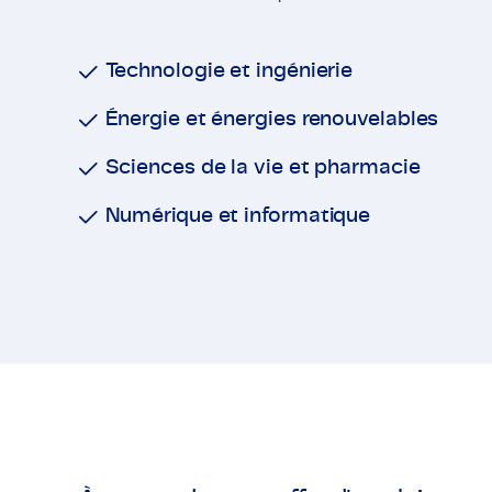
Technologie et ingénierie
Énergie et énergies renouvelables
Sciences de la vie et pharmacie
Numérique et informatique