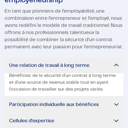
employeneurship
En tant que pionniers de l'employabilité, une
combinaison entre l'entrepreneur et l'employé, nous
avons redéfini le modèle de travail traditionnel. Nous
offrons à nos professionnels talentueux la
possibilité de combiner la sécurité d'un contrat
permanent avec leur passion pour l'entrepreneuriat.
Une relation de travail à long terme
Bénéficiez de la sécurité d'un contrat à long terme
et d'une source de revenus stable tout en ayant
l'occasion de travailler sur des projets variés.
Participation individuelle aux bénéfices
Cellules d'expertise