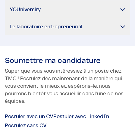
YOUniversity
Le laboratoire entrepreneurial
Soumettre ma candidature
Super que vous vous intéressiez à un poste chez
TMC ! Postulez dès maintenant de la manière qui
vous convient le mieux et, espérons-le, nous
pourrons bientôt vous accueillir dans l'une de nos
équipes.
Postuler avec un CV
Postuler avec LinkedIn
Postulez sans CV