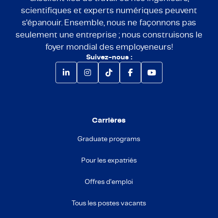
scientifiques et experts numériques peuvent
s'épanouir. Ensemble, nous ne façonnons pas
seulement une entreprise ; nous construisons le
foyer mondial des employeneurs!
Suivez-nous :
Carrières
Graduate programs
Pour les expatriés
Offres d'emploi
Tous les postes vacants