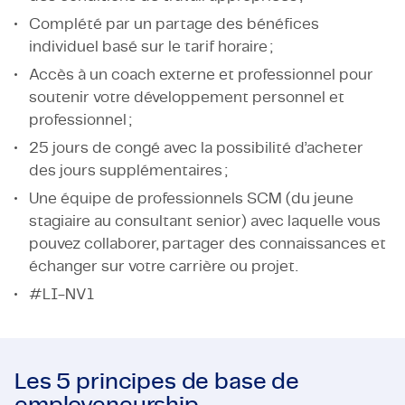
Complété par un partage des bénéfices
individuel basé sur le tarif horaire ;
Accès à un coach externe et professionnel pour
soutenir votre développement personnel et
professionnel ;
25 jours de congé avec la possibilité d’acheter
des jours supplémentaires ;
Une équipe de professionnels SCM (du jeune
stagiaire au consultant senior) avec laquelle vous
pouvez collaborer, partager des connaissances et
échanger sur votre carrière ou projet.
#LI-NV1
Les 5 principes de base de