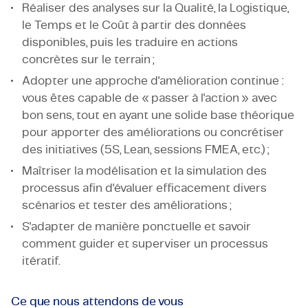
Réaliser des analyses sur la Qualité, la Logistique,
le Temps et le Coût à partir des données
disponibles, puis les traduire en actions
concrètes sur le terrain ;
Adopter une approche d'amélioration continue :
vous êtes capable de « passer à l'action » avec
bon sens, tout en ayant une solide base théorique
pour apporter des améliorations ou concrétiser
des initiatives (5S, Lean, sessions FMEA, etc.) ;
Maîtriser la modélisation et la simulation des
processus afin d'évaluer efficacement divers
scénarios et tester des améliorations ;
S'adapter de manière ponctuelle et savoir
comment guider et superviser un processus
itératif.
Ce que nous attendons de vous