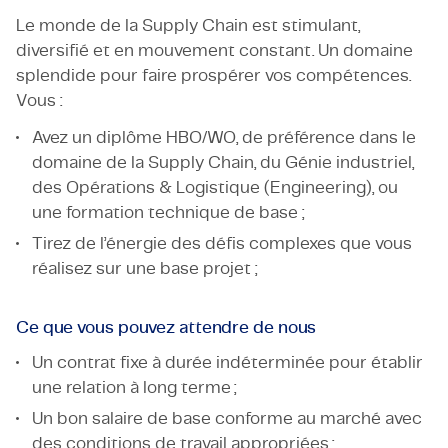
Le monde de la Supply Chain est stimulant,
diversifié et en mouvement constant. Un domaine
splendide pour faire prospérer vos compétences.
Vous :
Avez un diplôme HBO/WO, de préférence dans le
domaine de la Supply Chain, du Génie industriel,
des Opérations & Logistique (Engineering), ou
une formation technique de base ;
Tirez de l’énergie des défis complexes que vous
réalisez sur une base projet ;
Ce que vous pouvez attendre de nous
Un contrat fixe à durée indéterminée pour établir
une relation à long terme ;
Un bon salaire de base conforme au marché avec
des conditions de travail appropriées ;