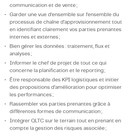
communication et de vente ;
Garder une vue d'ensemble sur l'ensemble du
processus de chaîne d'approvisionnement tout
en identifiant clairement vos parties prenantes
internes et externes ;
Bien gérer les données : traitement, flux et
analyses ;
Informer le chef de projet de tout ce qui
concerne la planification et le reporting ;
Être responsable des KPI logistiques et initier
des propositions d'amélioration pour optimiser
les performances ;
Rassembler vos parties prenantes grâce à
différentes formes de communication ;
Intégrer QLTC sur le terrain tout en prenant en
compte la gestion des risques associée ;