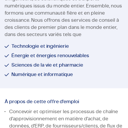
numériques issus du monde entier. Ensemble, nous
formons une communauté fière et en pleine
croissance. Nous offrons des services de conseil à
des clients de premier plan dans le monde entier,
dans des secteurs variés tels que
Technologie et ingénierie
Énergie et énergies renouvelables
Sciences de la vie et pharmacie
Numérique et informatique
À propos de cette offre d'emploi
Concevoir et optimiser les processus de chaîne
d'approvisionnement en matière d'achat, de
données, d'ERP, de fournisseurs/clients, de flux de