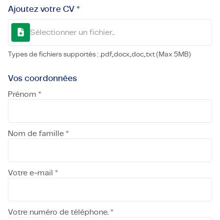
Ajoutez votre CV *
Sélectionner un fichier...
Types de fichiers supportés : .pdf,.docx,.doc,.txt (Max 5MB)
Vos coordonnées
Prénom *
Nom de famille *
Votre e-mail *
Votre numéro de téléphone. *