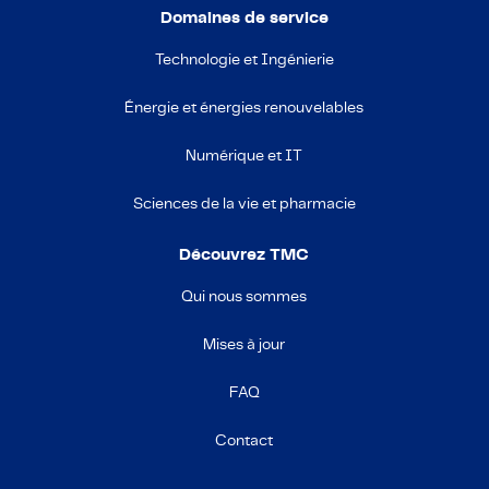
Domaines de service
Technologie et Ingénierie
Énergie et énergies renouvelables
Numérique et IT
Sciences de la vie et pharmacie
Découvrez TMC
Qui nous sommes
Mises à jour
FAQ
Contact