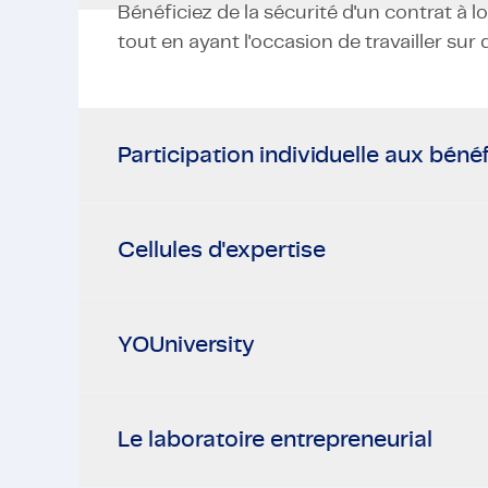
Bénéficiez de la sécurité d'un contrat à 
tout en ayant l'occasion de travailler sur 
Participation individuelle aux béné
Cellules d'expertise
YOUniversity
Le laboratoire entrepreneurial