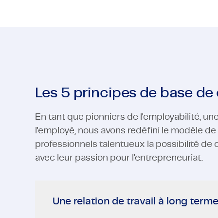
Les 5 principes de base d
En tant que pionniers de l'employabilité, un
l'employé, nous avons redéfini le modèle de t
professionnels talentueux la possibilité de
avec leur passion pour l'entrepreneuriat.
Une relation de travail à long term