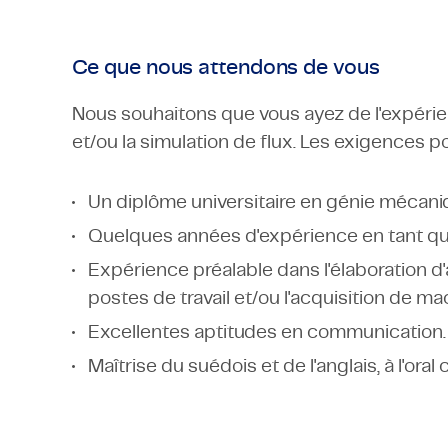
Ce que nous attendons de vous
Nous souhaitons que vous ayez de l'expéri
et/ou la simulation de flux. Les exigences po
Un diplôme universitaire en génie mécani
Quelques années d'expérience en tant qu'
Expérience préalable dans l'élaboration d
postes de travail et/ou l'acquisition de ma
Excellentes aptitudes en communication.
Maîtrise du suédois et de l'anglais, à l'oral