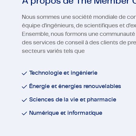
A propos de The Member
Nous sommes une société mondiale de con
équipe d'ingénieurs, de scientifiques et d'
Ensemble, nous formons une communauté fiè
des services de conseil à des clients de pr
secteurs variés tels que
Technologie et ingénierie
Énergie et énergies renouvelables
Sciences de la vie et pharmacie
Numérique et informatique