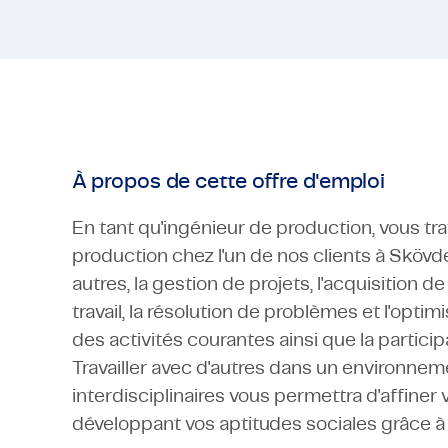
À propos de cette offre d'emploi
En tant qu'ingénieur de production, vous tra
production chez l'un de nos clients à Skövde
autres, la gestion de projets, l'acquisition
travail, la résolution de problèmes et l'opti
des activités courantes ainsi que la partici
Travailler avec d'autres dans un environne
interdisciplinaires vous permettra d'affine
développant vos aptitudes sociales grâce à 