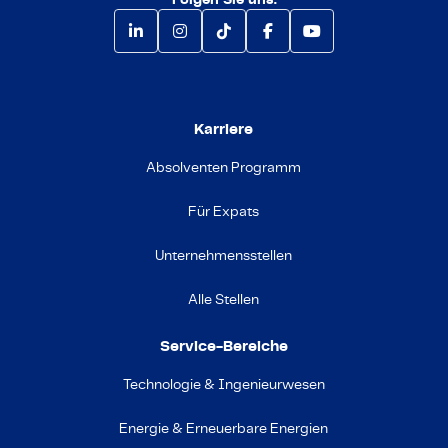
Karriere
Absolventen Programm
Für Expats
Unternehmensstellen
Alle Stellen
Service-Bereiche
Technologie & Ingenieurwesen
Energie & Erneuerbare Energien