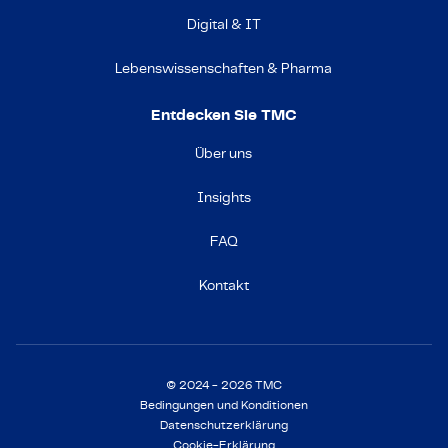
Digital & IT
Lebenswissenschaften & Pharma
Entdecken Sie TMC
Über uns
Insights
FAQ
Kontakt
© 2024 - 2026 TMC
Bedingungen und Konditionen
Datenschutzerklärung
Cookie-Erklärung