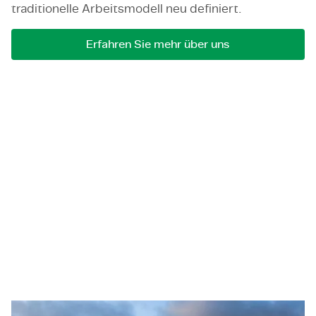
traditionelle Arbeitsmodell neu definiert.
Erfahren Sie mehr über uns