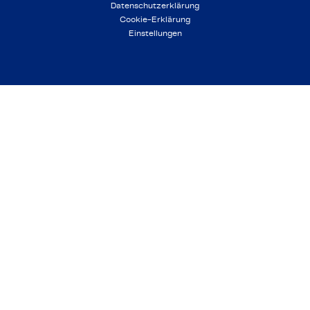
Datenschutzerklärung
Cookie-Erklärung
Einstellungen