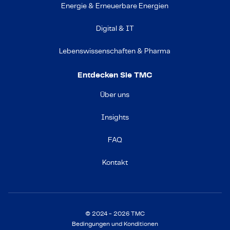
Energie & Erneuerbare Energien
Digital & IT
Lebenswissenschaften & Pharma
Entdecken Sie TMC
Über uns
Insights
FAQ
Kontakt
© 2024 - 2026 TMC
Bedingungen und Konditionen