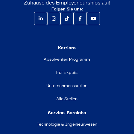
Zuhause des Employeneurships auf!
Folgen Sie uns:
Karriere
Absolventen Programm
Für Expats
Unternehmensstellen
Alle Stellen
Service-Bereiche
Technologie & Ingenieurwesen