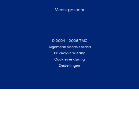
Meest gezocht
© 2024 - 2026 TMC
Algemene voorwaarden
Privacyverklaring
Cookieverklaring
Instellingen