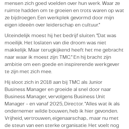
mensen zich goed voelden over hun werk. Waar ze
ruimte hadden om te groeien en trots waren op wat
ze bijdroegen. Een werkplek gevormd door mijn
eigen ideeën over leiderschap en cultuur."
Uiteindelijk moest hij het bedrijf sluiten. "Dat was
moeilijk. Het loslaten van die droom was niet
makkelijk. Maar terugkijkend heeft het me gebracht
naar waar ik moest zijn: TMC." En hij bracht zijn
ambitie om een goede en inspirerende werkgever
te zijn met zich mee.
Hij sloot zich in 2018 aan bij TMC als Junior
Business Manager en groeide al snel door naar
Business Manager, vervolgens Business Unit
Manager - en vanaf 2025, Director. "Alles wat ik als
ondernemer wilde bouwen, heb ik hier gevonden.
Vrijheid, vertrouwen, eigenaarschap... maar nu met
de steun van een sterke organisatie. Het voelt nog