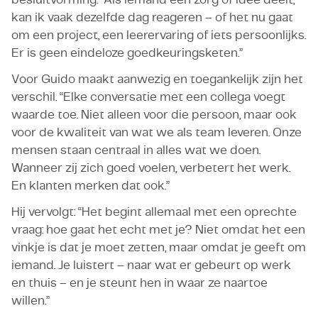
kan ik vaak dezelfde dag reageren – of het nu gaat
om een project, een leerervaring of iets persoonlijks.
Er is geen eindeloze goedkeuringsketen.”
Voor Guido maakt aanwezig en toegankelijk zijn het
verschil. “Elke conversatie met een collega voegt
waarde toe. Niet alleen voor die persoon, maar ook
voor de kwaliteit van wat we als team leveren. Onze
mensen staan centraal in alles wat we doen.
Wanneer zij zich goed voelen, verbetert het werk.
En klanten merken dat ook.”
Hij vervolgt: “Het begint allemaal met een oprechte
vraag: hoe gaat het echt met je? Niet omdat het een
vinkje is dat je moet zetten, maar omdat je geeft om
iemand. Je luistert – naar wat er gebeurt op werk
en thuis – en je steunt hen in waar ze naartoe
willen.”