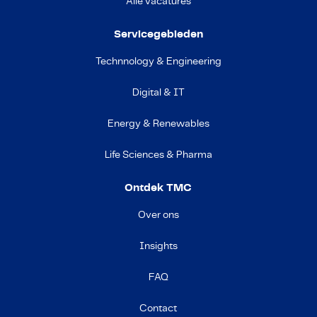
Alle vacatures
Servicegebieden
Technnology & Engineering
Digital & IT
Energy & Renewables
Life Sciences & Pharma
Ontdek TMC
Over ons
Insights
FAQ
Contact