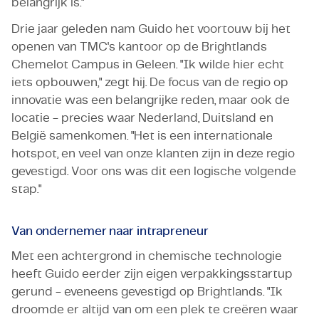
belangrijk is."
Drie jaar geleden nam Guido het voortouw bij het
openen van TMC's kantoor op de Brightlands
Chemelot Campus in Geleen. "Ik wilde hier echt
iets opbouwen," zegt hij. De focus van de regio op
innovatie was een belangrijke reden, maar ook de
locatie - precies waar Nederland, Duitsland en
België samenkomen. "Het is een internationale
hotspot, en veel van onze klanten zijn in deze regio
gevestigd. Voor ons was dit een logische volgende
stap."
Van ondernemer naar intrapreneur
Met een achtergrond in chemische technologie
heeft Guido eerder zijn eigen verpakkingsstartup
gerund - eveneens gevestigd op Brightlands. "Ik
droomde er altijd van om een plek te creëren waar