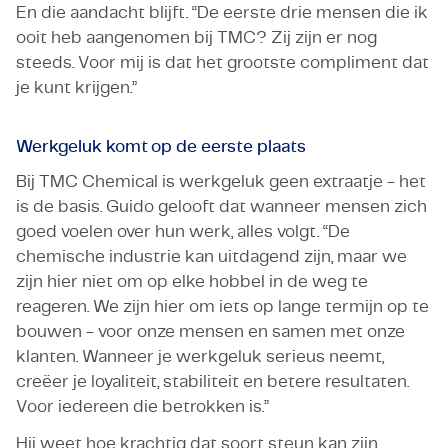
En die aandacht blijft. “De eerste drie mensen die ik
ooit heb aangenomen bij TMC? Zij zijn er nog
steeds. Voor mij is dat het grootste compliment dat
je kunt krijgen.”
Werkgeluk komt op de eerste plaats
Bij TMC Chemical is werkgeluk geen extraatje - het
is de basis. Guido gelooft dat wanneer mensen zich
goed voelen over hun werk, alles volgt. “De
chemische industrie kan uitdagend zijn, maar we
zijn hier niet om op elke hobbel in de weg te
reageren. We zijn hier om iets op lange termijn op te
bouwen - voor onze mensen en samen met onze
klanten. Wanneer je werkgeluk serieus neemt,
creëer je loyaliteit, stabiliteit en betere resultaten.
Voor iedereen die betrokken is.”
Hij weet hoe krachtig dat soort steun kan zijn,