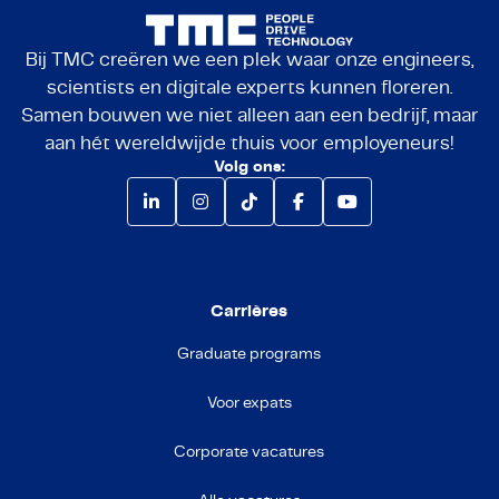
Bij TMC creëren we een plek waar onze engineers,
scientists en digitale experts kunnen floreren.
Samen bouwen we niet alleen aan een bedrijf, maar
aan hét wereldwijde thuis voor employeneurs!
Volg ons:
Carrières
Graduate programs
Voor expats
Corporate vacatures