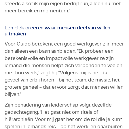
steeds alsof ik mijn eigen bedrijf run, alleen nu met
meer bereik en momentum."
Een plek creëren waar mensen deel van willen
uitmaken
Voor Guido betekent een goed werkgever zijn meer
dan alleen een baan aanbieden. “Ik probeer een
betekenisvolle en impactvolle werkgever te zijn,
iemand die mensen helpt zich verbonden te voelen
met hun werk,” zegt hij. “Volgens mij is het dat
gevoel van erbij horen - bij het team, de missie, het
grotere geheel - dat ervoor zorgt dat mensen willen
blijven.”
Zijn benadering van leiderschap volgt dezelfde
gedachtegang. “Het gaat niet om titels of
hiërarchieën. Voor mij gaat het om de rol die je kunt
spelen in iemands reis - op het werk, en daarbuiten.