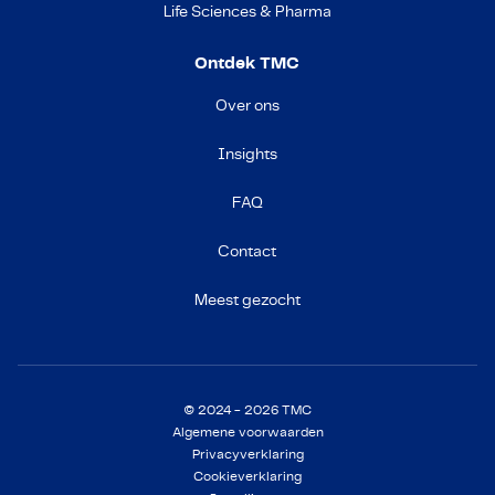
Life Sciences & Pharma
Ontdek TMC
Over ons
Insights
FAQ
Contact
Meest gezocht
© 2024 - 2026 TMC
Algemene voorwaarden
Privacyverklaring
Cookieverklaring