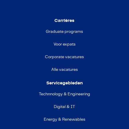
Carrières
Graduate programs
Voor expats
Corporate vacatures
Alle vacatures
Servicegebieden
Technnology & Engineering
Digital & IT
Energy & Renewables