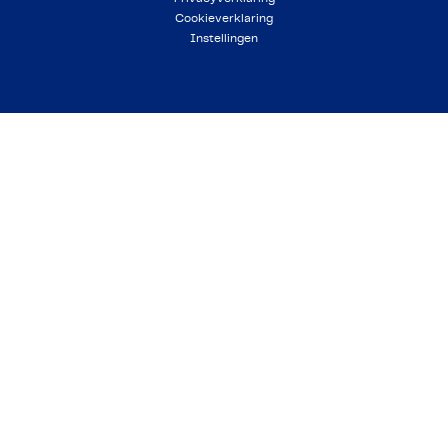
Cookieverklaring
Instellingen