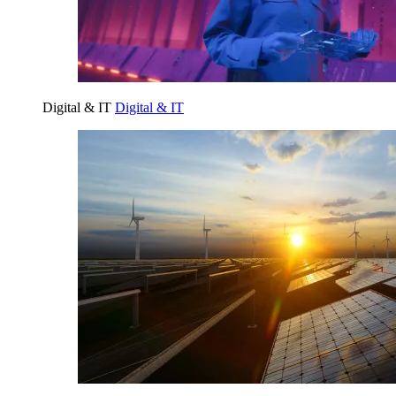
Digital & IT
Digital & IT