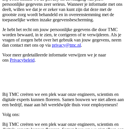
persoonlijke gegevens zeer serieus. Wanneer je informatie met ons
deelt, willen we dat je er zeker van kunt zijn dat deze met de
grootste zorg wordt behandeld en in overeenstemming met de
toepasselijke wetten inzake gegevensbescherming.
Je hebt het recht om jouw persoonlijke gegevens die door TMC
worden bewaard, in te zien, te corrigeren of te verwijderen. Als je
vragen of zorgen hebt over het gebruik van jouw gegevens, neem
dan contact met ons op via
privacy@tmc.nl
.
Voor meer gedetailleerde informatie verwijzen we je naar
ons
Privacybeleid
.
Bij TMC creëren we een plek waar onze engineers, scientists en
digitale experts kunnen floreren. Samen bouwen we niet alleen aan
een bedrijf, maar aan hét wereldwijde thuis voor employeneurs!
Volg ons:
Bij TMC creëren we een plek waar onze engineers, scientists en