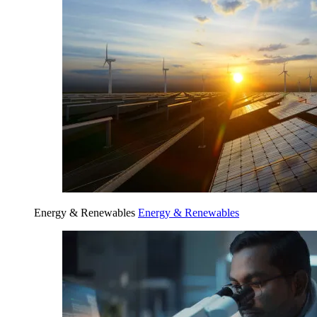
Energy & Renewables
Energy & Renewables