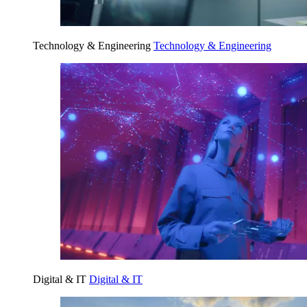
Technology & Engineering
Technology & Engineering
Digital & IT
Digital & IT