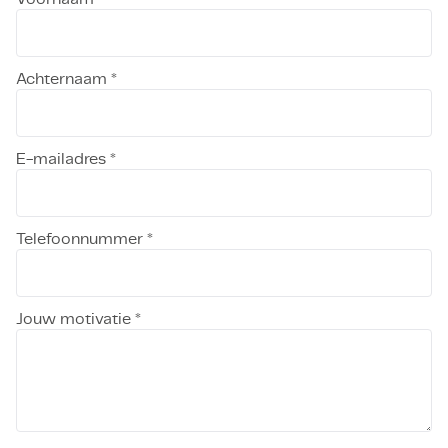
Achternaam *
E-mailadres *
Telefoonnummer *
Jouw motivatie *