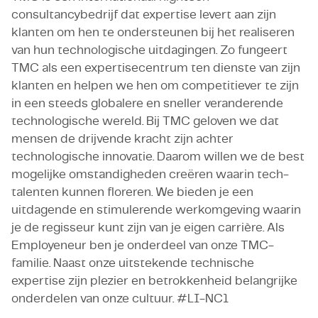
consultancybedrijf dat expertise levert aan zijn
klanten om hen te ondersteunen bij het realiseren
van hun technologische uitdagingen. Zo fungeert
TMC als een expertisecentrum ten dienste van zijn
klanten en helpen we hen om competitiever te zijn
in een steeds globalere en sneller veranderende
technologische wereld. Bij TMC geloven we dat
mensen de drijvende kracht zijn achter
technologische innovatie. Daarom willen we de best
mogelijke omstandigheden creëren waarin tech-
talenten kunnen floreren. We bieden je een
uitdagende en stimulerende werkomgeving waarin
je de regisseur kunt zijn van je eigen carrière. Als
Employeneur ben je onderdeel van onze TMC-
familie. Naast onze uitstekende technische
expertise zijn plezier en betrokkenheid belangrijke
onderdelen van onze cultuur. #LI-NC1