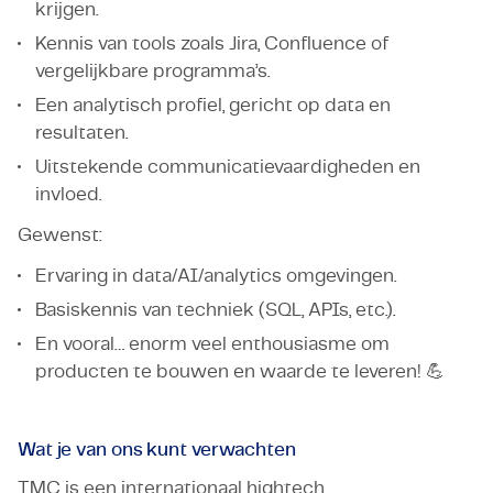
krijgen.
Kennis van tools zoals Jira, Confluence of
vergelijkbare programma’s.
Een analytisch profiel, gericht op data en
resultaten.
Uitstekende communicatievaardigheden en
invloed.
Gewenst:
Ervaring in data/AI/analytics omgevingen.
Basiskennis van techniek (SQL, APIs, etc.).
En vooral… enorm veel enthousiasme om
producten te bouwen en waarde te leveren! 💪
Wat je van ons kunt verwachten
TMC is een internationaal hightech