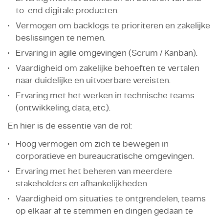
to-end digitale producten.
Vermogen om backlogs te prioriteren en zakelijke
beslissingen te nemen.
Ervaring in agile omgevingen (Scrum / Kanban).
Vaardigheid om zakelijke behoeften te vertalen
naar duidelijke en uitvoerbare vereisten.
Ervaring met het werken in technische teams
(ontwikkeling, data, etc.).
En hier is de essentie van de rol:
Hoog vermogen om zich te bewegen in
corporatieve en bureaucratische omgevingen.
Ervaring met het beheren van meerdere
stakeholders en afhankelijkheden.
Vaardigheid om situaties te ontgrendelen, teams
op elkaar af te stemmen en dingen gedaan te