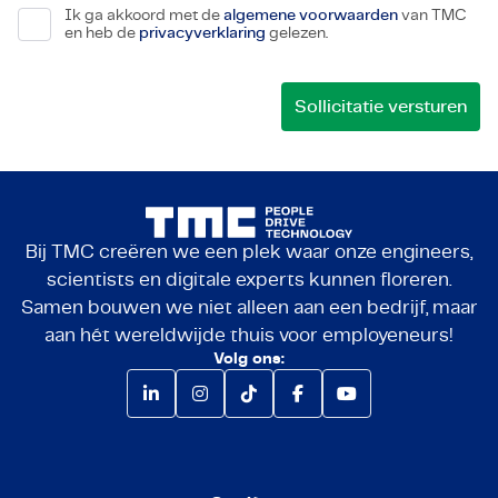
Ik ga akkoord met de
algemene voorwaarden
van TMC
en heb de
privacyverklaring
gelezen.
Bij TMC creëren we een plek waar onze engineers,
scientists en digitale experts kunnen floreren.
Samen bouwen we niet alleen aan een bedrijf, maar
aan hét wereldwijde thuis voor employeneurs!
Volg ons: