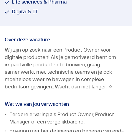
Life sciences & Pharma
Digital & IT
Over deze vacature
Wij zijn op zoek naar een Product Owner voor
digitale producten! Als je gemotiveerd bent om
impactvolle producten te bouwen, graag
samenwerkt met technische teams en je ook
moeiteloos weet te bewegen in complexe
bedrijfsomgevingen... Wacht dan niet langer! ⭐️
Wat we van jou verwachten
Eerdere ervaring als Product Owner, Product
Manager of een vergelijkbare rol.
Ervaring met het definiëren en beheren van end-