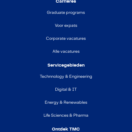
Carrières
Graduate programs
Voor expats
Corporate vacatures
Alle vacatures
Servicegebieden
Technnology & Engineering
Digital & IT
Energy & Renewables
Life Sciences & Pharma
Ontdek TMC