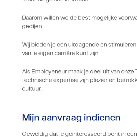
Daarom willen we de best mogelijke voorwa
gedijen.
Wij bieden je een uitdagende en stimulere
van je eigen carrière kunt zijn.
Als Employeneur maak je deel uit van onze 
technische expertise zijn plezier en betro
cultuur.
Mijn aanvraag indienen
Geweldig dat je geïnteresseerd bent in een 