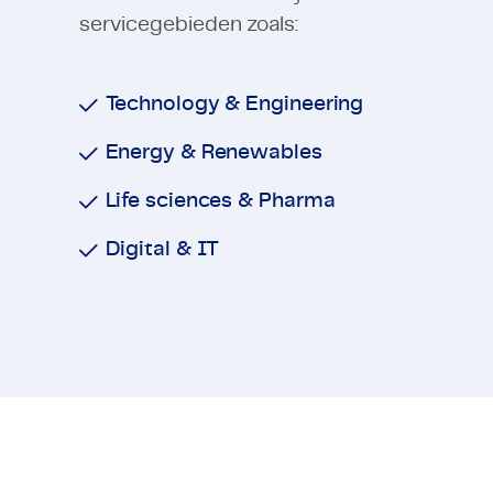
servicegebieden zoals:
Technology & Engineering
Energy & Renewables
Life sciences & Pharma
Digital & IT