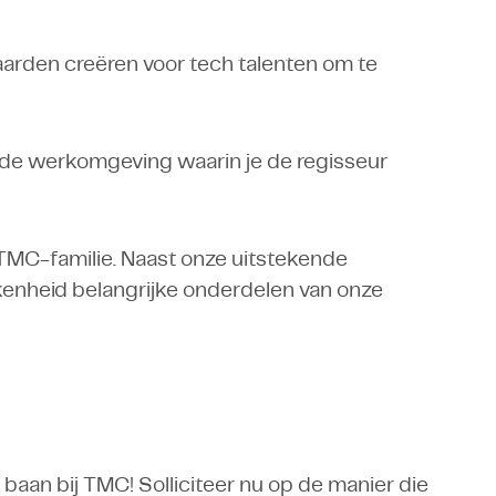
arden creëren voor tech talenten om te
nde werkomgeving waarin je de regisseur
TMC-familie. Naast onze uitstekende
kkenheid belangrijke onderdelen van onze
baan bij TMC! Solliciteer nu op de manier die