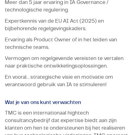
Meer dan 5 jaar ervaring in IA Governance /
technologische regulering.
Expertkennis van de EU AI Act (2025) en
bijbehorende regelgevingskaders.
Ervaring als Product Owner of in het leiden van
technische teams.
Vermogen om regelgevende vereisten te vertalen
naar praktische ontwikkelingsoplossingen.
En vooral… strategische visie en motivatie om
verantwoord gebruik van IA te stimuleren!
Wat je van ons kunt verwachten
TMC is een internationaal hightech
consultancybedrijf dat expertise biedt aan zijn
klanten om hen te ondersteunen bij het realiseren