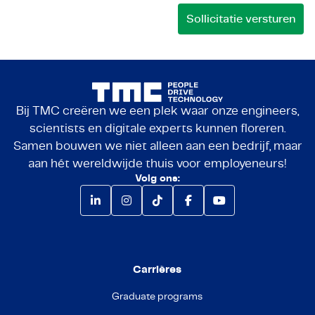
Bij TMC creëren we een plek waar onze engineers,
scientists en digitale experts kunnen floreren.
Samen bouwen we niet alleen aan een bedrijf, maar
aan hét wereldwijde thuis voor employeneurs!
Volg ons:
Carrières
Graduate programs