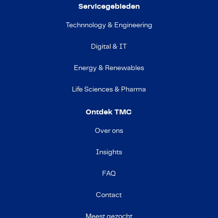
Servicegebieden
Technnology & Engineering
Digital & IT
Energy & Renewables
Life Sciences & Pharma
Ontdek TMC
Over ons
Insights
FAQ
Contact
Meest gezocht