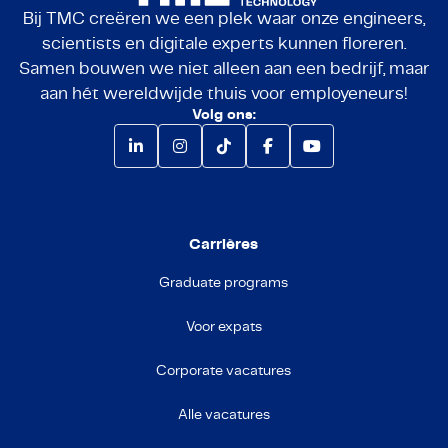
Bij TMC creëren we een plek waar onze engineers,
scientists en digitale experts kunnen floreren.
Samen bouwen we niet alleen aan een bedrijf, maar
aan hét wereldwijde thuis voor employeneurs!
Volg ons:
Carrières
Graduate programs
Voor expats
Corporate vacatures
Alle vacatures