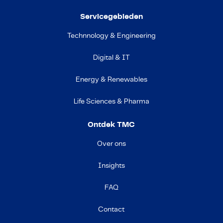
Servicegebieden
Technnology & Engineering
Digital & IT
Energy & Renewables
Life Sciences & Pharma
Ontdek TMC
Over ons
Insights
FAQ
Contact