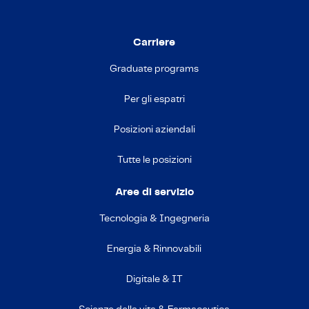
Carriere
Graduate programs
Per gli espatri
Posizioni aziendali
Tutte le posizioni
Aree di servizio
Tecnologia & Ingegneria
Energia & Rinnovabili
Digitale & IT