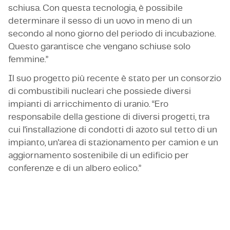
schiusa. Con questa tecnologia, è possibile
determinare il sesso di un uovo in meno di un
secondo al nono giorno del periodo di incubazione.
Questo garantisce che vengano schiuse solo
femmine.”
Il suo progetto più recente è stato per un consorzio
di combustibili nucleari che possiede diversi
impianti di arricchimento di uranio. “Ero
responsabile della gestione di diversi progetti, tra
cui l'installazione di condotti di azoto sul tetto di un
impianto, un'area di stazionamento per camion e un
aggiornamento sostenibile di un edificio per
conferenze e di un albero eolico.”