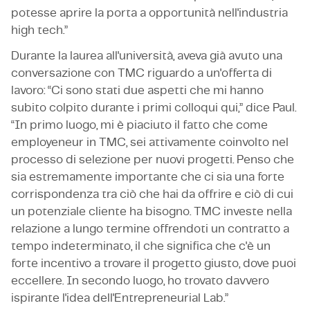
potesse aprire la porta a opportunità nell'industria
high tech.”
Durante la laurea all'università, aveva già avuto una
conversazione con TMC riguardo a un'offerta di
lavoro: “Ci sono stati due aspetti che mi hanno
subito colpito durante i primi colloqui qui,” dice Paul.
“In primo luogo, mi è piaciuto il fatto che come
employeneur in TMC, sei attivamente coinvolto nel
processo di selezione per nuovi progetti. Penso che
sia estremamente importante che ci sia una forte
corrispondenza tra ciò che hai da offrire e ciò di cui
un potenziale cliente ha bisogno. TMC investe nella
relazione a lungo termine offrendoti un contratto a
tempo indeterminato, il che significa che c'è un
forte incentivo a trovare il progetto giusto, dove puoi
eccellere. In secondo luogo, ho trovato davvero
ispirante l'idea dell'Entrepreneurial Lab.”