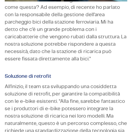
come questa? Ad esempio, di recente ho parlato
con la responsabile della gestione dell'area
parcheggio bici della stazione ferroviaria. Mi ha
detto che c'è un grande problema con i
caricabatterie che vengono rubati dalla struttura. La
nostra soluzione potrebbe rispondere a questa
necessità, dato che la stazione di ricarica può
essere fissata direttamente alla bici.”
Soluzione di retrofit
All’inizio, il team sta sviluppando una cosiddetta
soluzione di retrofit, per garantire la compatibilità
con le e-bike esistenti. “Alla fine, sarebbe fantastico
se i produttori di e-bike potessero integrare la
nostra soluzione di ricarica nei loro modelli. Ma
naturalmente, questo è un percorso complesso, che
richiede una standardizzazione della tecnologia sia