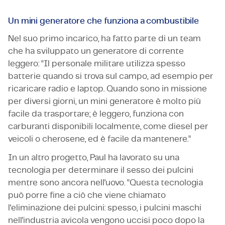
Un mini generatore che funziona a combustibile
Nel suo primo incarico, ha fatto parte di un team
che ha sviluppato un generatore di corrente
leggero: “Il personale militare utilizza spesso
batterie quando si trova sul campo, ad esempio per
ricaricare radio e laptop. Quando sono in missione
per diversi giorni, un mini generatore è molto più
facile da trasportare; è leggero, funziona con
carburanti disponibili localmente, come diesel per
veicoli o cherosene, ed è facile da mantenere.”
In un altro progetto, Paul ha lavorato su una
tecnologia per determinare il sesso dei pulcini
mentre sono ancora nell'uovo. “Questa tecnologia
può porre fine a ciò che viene chiamato
l'eliminazione dei pulcini: spesso, i pulcini maschi
nell'industria avicola vengono uccisi poco dopo la