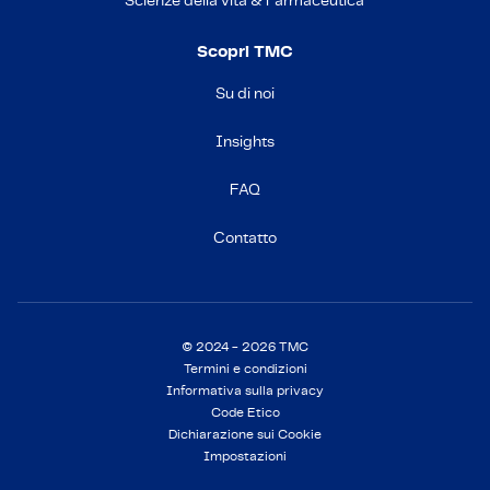
Scienze della vita & Farmaceutica
Scopri TMC
Su di noi
Insights
FAQ
Contatto
© 2024 - 2026 TMC
Termini e condizioni
Informativa sulla privacy
Code Etico
Dichiarazione sui Cookie
Impostazioni