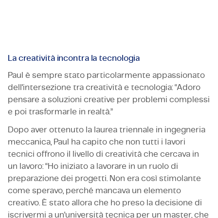
Paul Stöver
Ingegnere Meccanico
La creatività incontra la tecnologia
Paul è sempre stato particolarmente appassionato
dell'intersezione tra creatività e tecnologia: “Adoro
pensare a soluzioni creative per problemi complessi
e poi trasformarle in realtà.”
Dopo aver ottenuto la laurea triennale in ingegneria
meccanica, Paul ha capito che non tutti i lavori
tecnici offrono il livello di creatività che cercava in
un lavoro: “Ho iniziato a lavorare in un ruolo di
preparazione dei progetti. Non era così stimolante
come speravo, perché mancava un elemento
creativo. È stato allora che ho preso la decisione di
iscrivermi a un'università tecnica per un master, che