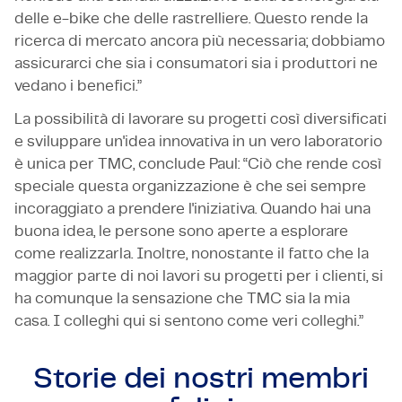
delle e-bike che delle rastrelliere. Questo rende la
ricerca di mercato ancora più necessaria; dobbiamo
assicurarci che sia i consumatori sia i produttori ne
vedano i benefici.”
La possibilità di lavorare su progetti così diversificati
e sviluppare un'idea innovativa in un vero laboratorio
è unica per TMC, conclude Paul: “Ciò che rende così
speciale questa organizzazione è che sei sempre
incoraggiato a prendere l'iniziativa. Quando hai una
buona idea, le persone sono aperte a esplorare
come realizzarla. Inoltre, nonostante il fatto che la
maggior parte di noi lavori su progetti per i clienti, si
ha comunque la sensazione che TMC sia la mia
casa. I colleghi qui si sentono come veri colleghi.”
Storie dei nostri
membri