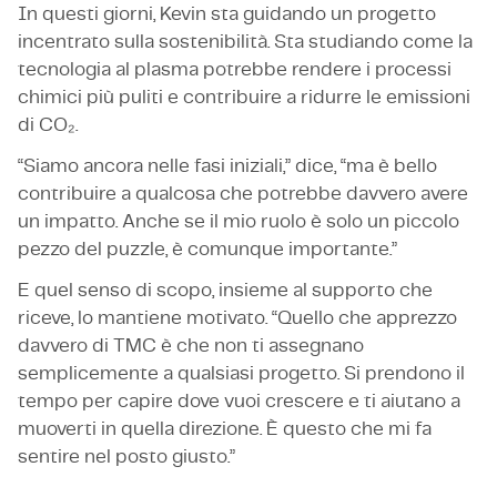
In questi giorni, Kevin sta guidando un progetto
incentrato sulla sostenibilità. Sta studiando come la
tecnologia al plasma potrebbe rendere i processi
chimici più puliti e contribuire a ridurre le emissioni
di CO₂.
“Siamo ancora nelle fasi iniziali,” dice, “ma è bello
contribuire a qualcosa che potrebbe davvero avere
un impatto. Anche se il mio ruolo è solo un piccolo
pezzo del puzzle, è comunque importante.”
E quel senso di scopo, insieme al supporto che
riceve, lo mantiene motivato. “Quello che apprezzo
davvero di TMC è che non ti assegnano
semplicemente a qualsiasi progetto. Si prendono il
tempo per capire dove vuoi crescere e ti aiutano a
muoverti in quella direzione. È questo che mi fa
sentire nel posto giusto.”