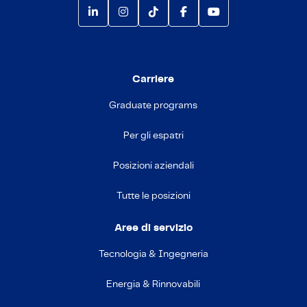
Carriere
Graduate programs
Per gli espatri
Posizioni aziendali
Tutte le posizioni
Aree di servizio
Tecnologia & Ingegneria
Energia & Rinnovabili