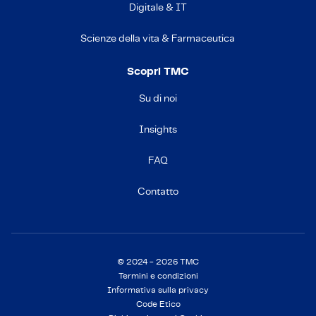
Digitale & IT
Scienze della vita & Farmaceutica
Scopri TMC
Su di noi
Insights
FAQ
Contatto
© 2024 - 2026 TMC
Termini e condizioni
Informativa sulla privacy
Code Etico