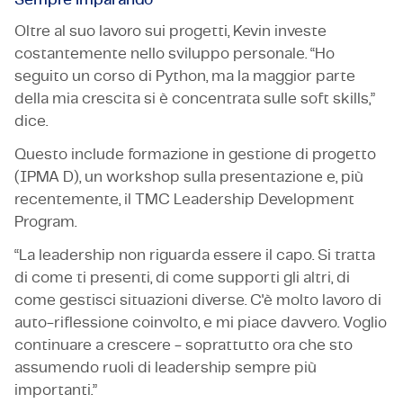
Oltre al suo lavoro sui progetti, Kevin investe
costantemente nello sviluppo personale. “Ho
seguito un corso di Python, ma la maggior parte
della mia crescita si è concentrata sulle soft skills,”
dice.
Questo include formazione in gestione di progetto
(IPMA D), un workshop sulla presentazione e, più
recentemente, il TMC Leadership Development
Program.
“La leadership non riguarda essere il capo. Si tratta
di come ti presenti, di come supporti gli altri, di
come gestisci situazioni diverse. C'è molto lavoro di
auto-riflessione coinvolto, e mi piace davvero. Voglio
continuare a crescere - soprattutto ora che sto
assumendo ruoli di leadership sempre più
importanti.”