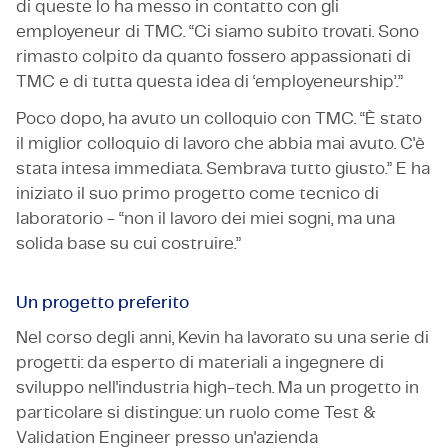
di queste lo ha messo in contatto con gli
employeneur di TMC. “Ci siamo subito trovati. Sono
rimasto colpito da quanto fossero appassionati di
TMC e di tutta questa idea di ‘employeneurship’.”
Poco dopo, ha avuto un colloquio con TMC. “È stato
il miglior colloquio di lavoro che abbia mai avuto. C'è
stata intesa immediata. Sembrava tutto giusto.” E ha
iniziato il suo primo progetto come tecnico di
laboratorio - “non il lavoro dei miei sogni, ma una
solida base su cui costruire.”
Un progetto preferito
Nel corso degli anni, Kevin ha lavorato su una serie di
progetti: da esperto di materiali a ingegnere di
sviluppo nell'industria high-tech. Ma un progetto in
particolare si distingue: un ruolo come Test &
Validation Engineer presso un'azienda