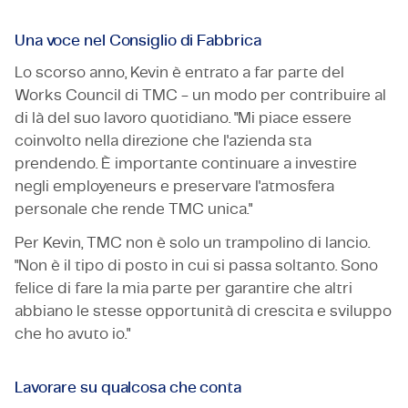
Una voce nel Consiglio di Fabbrica
Lo scorso anno, Kevin è entrato a far parte del
Works Council di TMC - un modo per contribuire al
di là del suo lavoro quotidiano. "Mi piace essere
coinvolto nella direzione che l'azienda sta
prendendo. È importante continuare a investire
negli employeneurs e preservare l'atmosfera
personale che rende TMC unica."
Per Kevin, TMC non è solo un trampolino di lancio.
"Non è il tipo di posto in cui si passa soltanto. Sono
felice di fare la mia parte per garantire che altri
abbiano le stesse opportunità di crescita e sviluppo
che ho avuto io."
Lavorare su qualcosa che conta