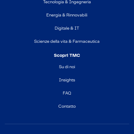
Tecnologia & Ingegneria
Energia & Rinnovabili
Digitale & IT
Scienze della vita & Farmaceutica
Scopri TMC
Su di noi
Insights
FAQ
Contatto