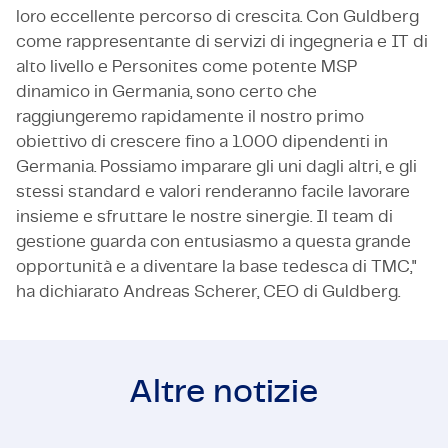
loro eccellente percorso di crescita. Con Guldberg
come rappresentante di servizi di ingegneria e IT di
alto livello e Personites come potente MSP
dinamico in Germania, sono certo che
raggiungeremo rapidamente il nostro primo
obiettivo di crescere fino a 1.000 dipendenti in
Germania. Possiamo imparare gli uni dagli altri, e gli
stessi standard e valori renderanno facile lavorare
insieme e sfruttare le nostre sinergie. Il team di
gestione guarda con entusiasmo a questa grande
opportunità e a diventare la base tedesca di TMC,"
ha dichiarato Andreas Scherer, CEO di Guldberg.
Altre notizie