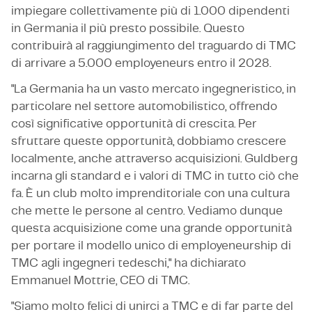
impiegare collettivamente più di 1.000 dipendenti
in Germania il più presto possibile. Questo
contribuirà al raggiungimento del traguardo di TMC
di arrivare a 5.000 employeneurs entro il 2028.
"La Germania ha un vasto mercato ingegneristico, in
particolare nel settore automobilistico, offrendo
così significative opportunità di crescita. Per
sfruttare queste opportunità, dobbiamo crescere
localmente, anche attraverso acquisizioni. Guldberg
incarna gli standard e i valori di TMC in tutto ciò che
fa. È un club molto imprenditoriale con una cultura
che mette le persone al centro. Vediamo dunque
questa acquisizione come una grande opportunità
per portare il modello unico di employeneurship di
TMC agli ingegneri tedeschi," ha dichiarato
Emmanuel Mottrie, CEO di TMC.
"Siamo molto felici di unirci a TMC e di far parte del