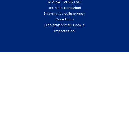
© 2024 - 2026 TMC
Termini e condizioni
Informativa sulla privacy
Code Etico
Dichiarazione sui Cookie
Impostazioni