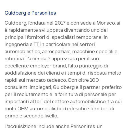
Guldberg e Personites
Guldberg, fondata nel 2017 e con sede a Monaco, si
è rapidamente sviluppata diventando uno dei
principali fornitori di specialisti temporanei in
ingegneria e IT, in particolare nei settori
automobilistico, aerospaziale, macchine speciali e
robotica. L'azienda è apprezzata per il suo
eccellente employer brand, l'alto punteggio di
soddisfazione dei clienti e i tempi di risposta molto
rapidi sul mercato tedesco. Con oltre 100
consulenti impiegati, Guldberg è il partner preferito
per il reclutamento e la fornitura di personale per
importanti attori del settore automobilistico, tra cui
molti OEM automobilistici tedeschi e fornitori di
primo e secondo livello.
L'acquisizione include anche Personites, un