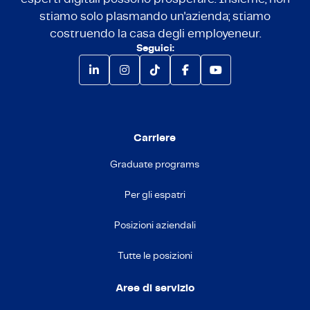
stiamo solo plasmando un'azienda; stiamo
costruendo la casa degli employeneur.
Seguici:
Carriere
Graduate programs
Per gli espatri
Posizioni aziendali
Tutte le posizioni
Aree di servizio