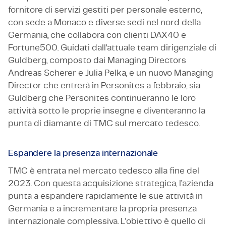
fornitore di servizi gestiti per personale esterno,
con sede a Monaco e diverse sedi nel nord della
Germania, che collabora con clienti DAX40 e
Fortune500. Guidati dall'attuale team dirigenziale di
Guldberg, composto dai Managing Directors
Andreas Scherer e Julia Pelka, e un nuovo Managing
Director che entrerà in Personites a febbraio, sia
Guldberg che Personites continueranno le loro
attività sotto le proprie insegne e diventeranno la
punta di diamante di TMC sul mercato tedesco.
Espandere la presenza internazionale
TMC è entrata nel mercato tedesco alla fine del
2023. Con questa acquisizione strategica, l’azienda
punta a espandere rapidamente le sue attività in
Germania e a incrementare la propria presenza
internazionale complessiva. L'obiettivo è quello di