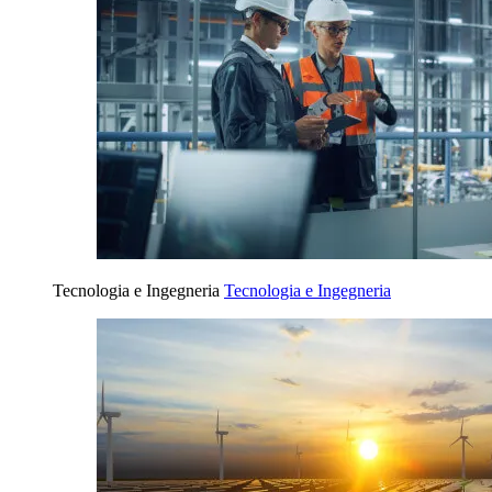
Tecnologia e Ingegneria
Tecnologia e Ingegneria