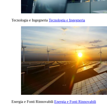
Tecnologia e Ingegneria
Tecnologia e Ingegneria
Energia e Fonti Rinnovabili
Energia e Fonti Rinnovabili