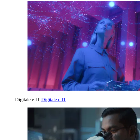
Digitale e IT
Digitale e IT