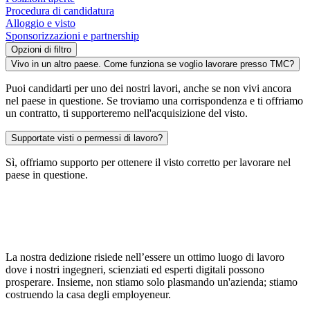
Procedura di candidatura
Alloggio e visto
Sponsorizzazioni e partnership
Opzioni di filtro
Vivo in un altro paese. Come funziona se voglio lavorare presso TMC?
Puoi candidarti per uno dei nostri lavori, anche se non vivi ancora
nel paese in questione. Se troviamo una corrispondenza e ti offriamo
un contratto, ti supporteremo nell'acquisizione del visto.
Supportate visti o permessi di lavoro?
Sì, offriamo supporto per ottenere il visto corretto per lavorare nel
paese in questione.
La nostra dedizione risiede nell’essere un ottimo luogo di lavoro
dove i nostri ingegneri, scienziati ed esperti digitali possono
prosperare. Insieme, non stiamo solo plasmando un'azienda; stiamo
costruendo la casa degli employeneur.