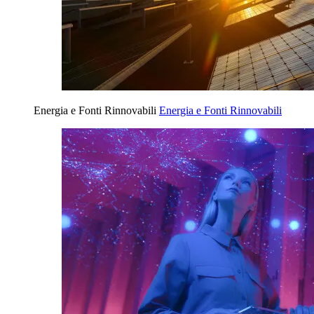
Energia e Fonti Rinnovabili
Energia e Fonti Rinnovabili