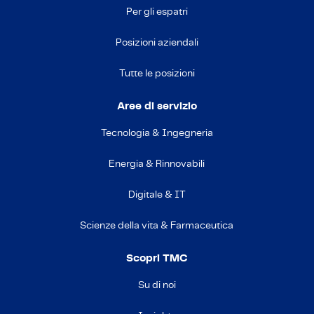
Per gli espatri
Posizioni aziendali
Tutte le posizioni
Aree di servizio
Tecnologia & Ingegneria
Energia & Rinnovabili
Digitale & IT
Scienze della vita & Farmaceutica
Scopri TMC
Su di noi