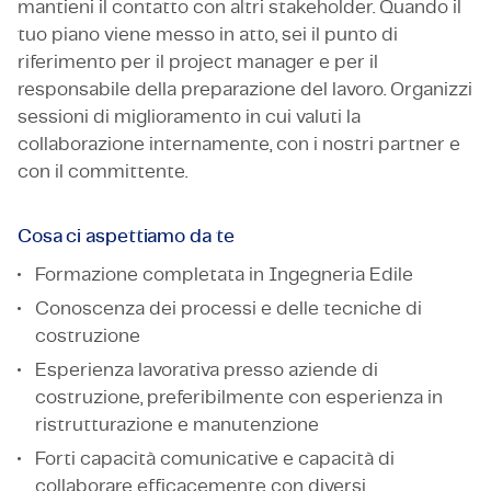
mantieni il contatto con altri stakeholder. Quando il
tuo piano viene messo in atto, sei il punto di
riferimento per il project manager e per il
responsabile della preparazione del lavoro. Organizzi
sessioni di miglioramento in cui valuti la
collaborazione internamente, con i nostri partner e
con il committente.
Cosa ci aspettiamo da te
Formazione completata in Ingegneria Edile
Conoscenza dei processi e delle tecniche di
costruzione
Esperienza lavorativa presso aziende di
costruzione, preferibilmente con esperienza in
ristrutturazione e manutenzione
Forti capacità comunicative e capacità di
collaborare efficacemente con diversi