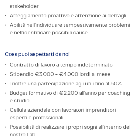
stakeholder
Atteggiamento proattivo e attenzione ai dettagli
Abilità nell'individuare tempestivamente problemi
e nell'identificare possibili cause
Cosa puoi aspettarti da noi
Contratto di lavoro a tempo indeterminato
Stipendio €3.000 - €4.000 lordi al mese
Inoltre una partecipazione agli utili fino al 50%
Budget formativo di €2.200 all'anno per coaching
e studio
Cellula aziendale con lavoratori imprenditori
esperti e professionali
Possibilità di realizzare i propri sogni all'interno del
nostro Lab