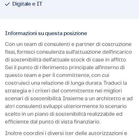
Digitale e IT
Informazioni su questa posizione
Con un team di consulenti e partner di costruzione
fissi, fornisci consulenza sull'attuazione dell'incarico
di sostenibilità dell'attuale stock di case in affitto.
Sei il punto di riferimento principale all'interno di
questo team e per il committente, con cui
costruisci una relazione di lunga durata. Traduci la
strategia e i criteri del committente nei migliori
scenari di sostenibilità. Insieme a un architetto e ad
altri consulenti sviluppi ulteriormente lo scenario
scelto in un piano di sostenibilità realizzabile ed
efficiente dal punto di vista finanziario.
Inoltre coordini i diversi iter delle autorizzazioni e