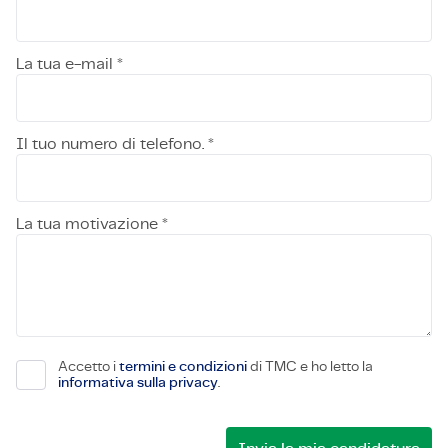
La tua e-mail *
Il tuo numero di telefono. *
La tua motivazione *
Accetto i
termini e condizioni
di TMC e ho letto la
informativa sulla privacy
.