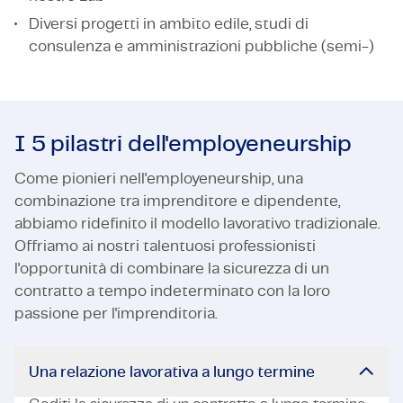
Diversi progetti in ambito edile, studi di
consulenza e amministrazioni pubbliche (semi-)
I 5 pilastri dell'employeneurship
Come pionieri nell'employeneurship, una
combinazione tra imprenditore e dipendente,
abbiamo ridefinito il modello lavorativo tradizionale.
Offriamo ai nostri talentuosi professionisti
l'opportunità di combinare la sicurezza di un
contratto a tempo indeterminato con la loro
passione per l'imprenditoria.
Una relazione lavorativa a lungo termine