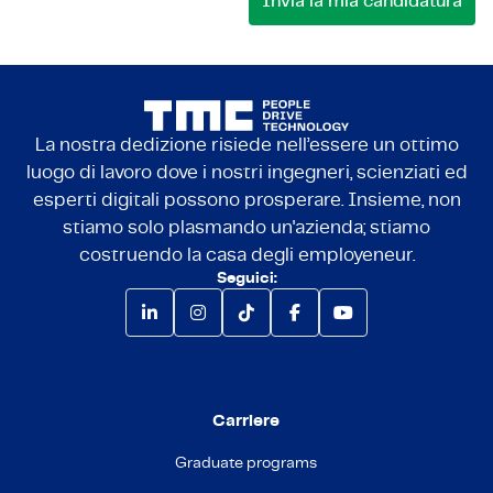
La nostra dedizione risiede nell’essere un ottimo
luogo di lavoro dove i nostri ingegneri, scienziati ed
esperti digitali possono prosperare. Insieme, non
stiamo solo plasmando un'azienda; stiamo
costruendo la casa degli employeneur.
Seguici:
Carriere
Graduate programs