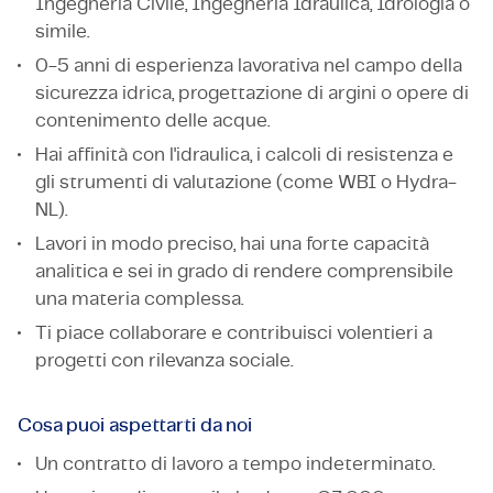
Ingegneria Civile, Ingegneria Idraulica, Idrologia o
simile.
0-5 anni di esperienza lavorativa nel campo della
sicurezza idrica, progettazione di argini o opere di
contenimento delle acque.
Hai affinità con l'idraulica, i calcoli di resistenza e
gli strumenti di valutazione (come WBI o Hydra-
NL).
Lavori in modo preciso, hai una forte capacità
analitica e sei in grado di rendere comprensibile
una materia complessa.
Ti piace collaborare e contribuisci volentieri a
progetti con rilevanza sociale.
Cosa puoi aspettarti da noi
Un contratto di lavoro a tempo indeterminato.