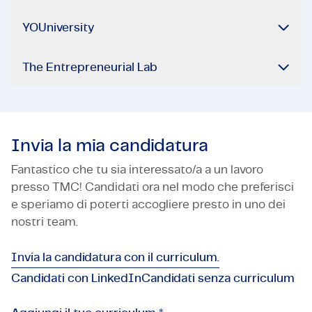
YOUniversity
The Entrepreneurial Lab
Invia la mia candidatura
Fantastico che tu sia interessato/a a un lavoro
presso TMC! Candidati ora nel modo che preferisci
e speriamo di poterti accogliere presto in uno dei
nostri team.
Invia la candidatura con il curriculum.
Candidati con LinkedIn
Candidati senza curriculum