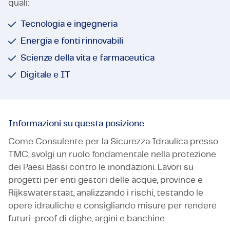
quali:
Tecnologia e ingegneria
Energia e fonti rinnovabili
Scienze della vita e farmaceutica
Digitale e IT
Informazioni su questa posizione
Come Consulente per la Sicurezza Idraulica presso
TMC, svolgi un ruolo fondamentale nella protezione
dei Paesi Bassi contro le inondazioni. Lavori su
progetti per enti gestori delle acque, province e
Rijkswaterstaat, analizzando i rischi, testando le
opere idrauliche e consigliando misure per rendere
futuri-proof di dighe, argini e banchine.