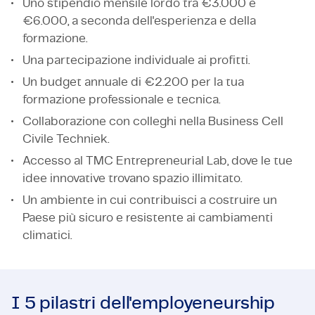
Uno stipendio mensile lordo tra €3.000 e
€6.000, a seconda dell'esperienza e della
formazione.
Una partecipazione individuale ai profitti.
Un budget annuale di €2.200 per la tua
formazione professionale e tecnica.
Collaborazione con colleghi nella Business Cell
Civile Techniek.
Accesso al TMC Entrepreneurial Lab, dove le tue
idee innovative trovano spazio illimitato.
Un ambiente in cui contribuisci a costruire un
Paese più sicuro e resistente ai cambiamenti
climatici.
I 5 pilastri dell'employeneurship