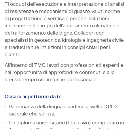
Ti occupi dell'esecuzione e interpretazione di analisi
di resistenza e meccanismi di guasto, valuti norme
di progettazione e verifica e proponi soluzioni
innovative nel campo dell'adattamento climatico e
del rafforzamento delle dighe. Collabori con
specialisti in geotecnica, idrologia e ingegneria civile
e traduci le tue intuizioni in consigli chiari per i
clienti.
All'interno di TMC, lavori con professionisti esperti e
hai l'opportunità di approfondire contenuti e allo
stesso tempo creare un impatto sociale.
Cosa ci aspettiamo da te
Padronanza della lingua olandese a livello C1/C2,
sia orale che scritta.
Un diploma universitario (hbo o wo) completato in