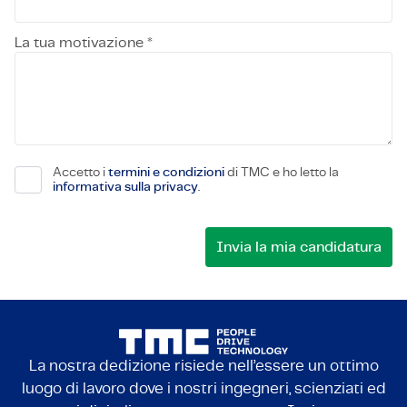
La tua motivazione *
Accetto i
termini e condizioni
di TMC e ho letto la
informativa sulla privacy
.
La nostra dedizione risiede nell’essere un ottimo
luogo di lavoro dove i nostri ingegneri, scienziati ed