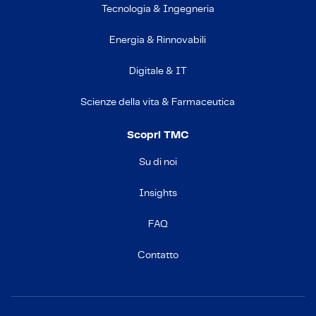
Tecnologia & Ingegneria
Energia & Rinnovabili
Digitale & IT
Scienze della vita & Farmaceutica
Scopri TMC
Su di noi
Insights
FAQ
Contatto