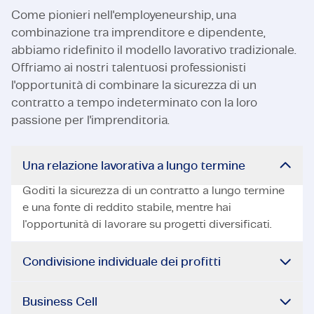
Come pionieri nell'employeneurship, una
combinazione tra imprenditore e dipendente,
abbiamo ridefinito il modello lavorativo tradizionale.
Offriamo ai nostri talentuosi professionisti
l'opportunità di combinare la sicurezza di un
contratto a tempo indeterminato con la loro
passione per l'imprenditoria.
Una relazione lavorativa a lungo termine
Goditi la sicurezza di un contratto a lungo termine
e una fonte di reddito stabile, mentre hai
l'opportunità di lavorare su progetti diversificati.
Condivisione individuale dei profitti
Business Cell