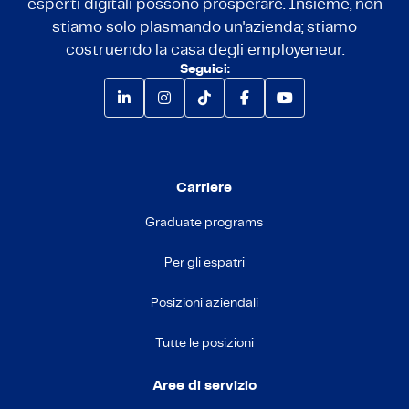
esperti digitali possono prosperare. Insieme, non
stiamo solo plasmando un'azienda; stiamo
costruendo la casa degli employeneur.
Seguici:
Carriere
Graduate programs
Per gli espatri
Posizioni aziendali
Tutte le posizioni
Aree di servizio